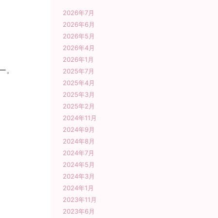
2026年7月
2026年6月
2026年5月
2026年4月
2026年1月
ー。
2025年7月
2025年4月
2025年3月
2025年2月
2024年11月
2024年9月
2024年8月
2024年7月
2024年5月
2024年3月
2024年1月
2023年11月
2023年6月