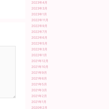
2023年4月
2023年3月
2023年1月
2022年11月
2022年9月
2022年7月
2022年6月
2022年5月
2022年3月
2022年1月
2021年12月
2021年10月
2021年9月
2021年6月
2021年5月
2021年3月
2021年2月
2021年1月
2020年2月