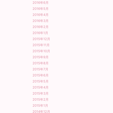
2016年6月
2016年5月
2016年4月
2016年3月
2016年2月
2016年1月
2015年12月
2015年11月
2015年10月
2015年9月
2015年8月
2015年7月
2015年6月
2015年5月
2015年4月
2015年3月
2015年2月
2015年1月
2014年12月