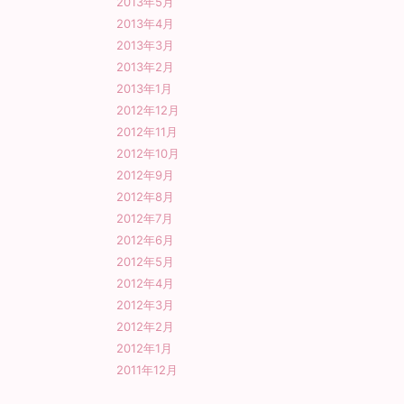
2013年5月
2013年4月
2013年3月
2013年2月
2013年1月
2012年12月
2012年11月
2012年10月
2012年9月
2012年8月
2012年7月
2012年6月
2012年5月
2012年4月
2012年3月
2012年2月
2012年1月
2011年12月