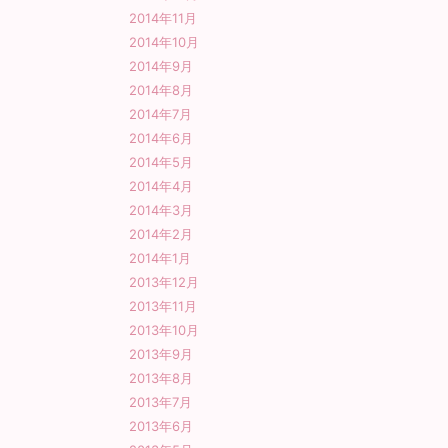
2014年11月
2014年10月
2014年9月
2014年8月
2014年7月
2014年6月
2014年5月
2014年4月
2014年3月
2014年2月
2014年1月
2013年12月
2013年11月
2013年10月
2013年9月
2013年8月
2013年7月
2013年6月