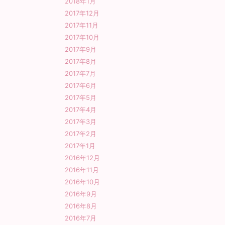
2018年1月
2017年12月
2017年11月
2017年10月
2017年9月
2017年8月
2017年7月
2017年6月
2017年5月
2017年4月
2017年3月
2017年2月
2017年1月
2016年12月
2016年11月
2016年10月
2016年9月
2016年8月
2016年7月