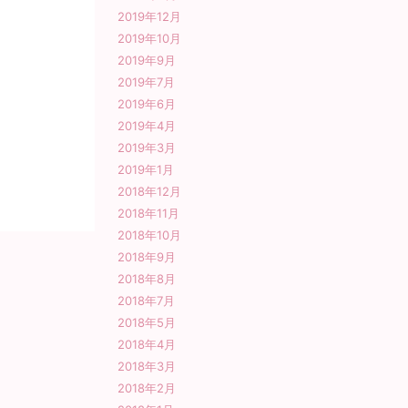
2019年12月
2019年10月
2019年9月
2019年7月
2019年6月
2019年4月
2019年3月
2019年1月
2018年12月
2018年11月
2018年10月
2018年9月
2018年8月
2018年7月
2018年5月
2018年4月
2018年3月
2018年2月