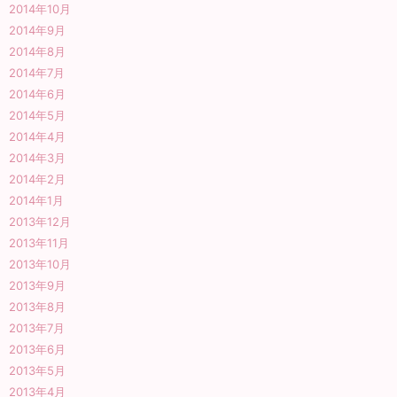
2014年10月
2014年9月
2014年8月
2014年7月
2014年6月
2014年5月
2014年4月
2014年3月
2014年2月
2014年1月
2013年12月
2013年11月
2013年10月
2013年9月
2013年8月
2013年7月
2013年6月
2013年5月
2013年4月