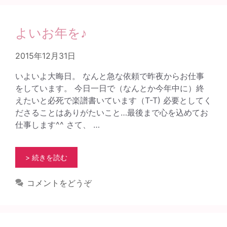
よいお年を♪
2015年12月31日
いよいよ大晦日。 なんと急な依頼で昨夜からお仕事
をしています。 今日一日で（なんとか今年中に）終
えたいと必死で楽譜書いています（T-T) 必要としてく
ださることはありがたいこと…最後まで心を込めてお
仕事します^^ さて、 …
> 続きを読む
コメントをどうぞ