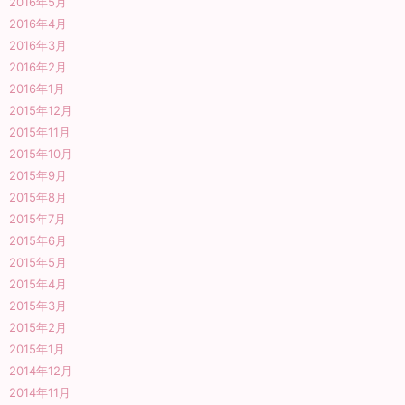
2016年5月
2016年4月
2016年3月
2016年2月
2016年1月
2015年12月
2015年11月
2015年10月
2015年9月
2015年8月
2015年7月
2015年6月
2015年5月
2015年4月
2015年3月
2015年2月
2015年1月
2014年12月
2014年11月