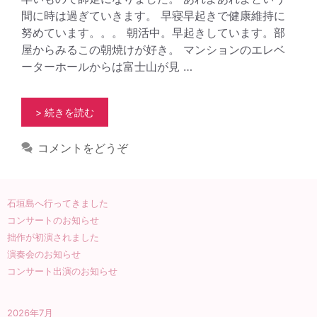
間に時は過ぎていきます。 早寝早起きで健康維持に
努めています。。。 朝活中。早起きしています。部
屋からみるこの朝焼けが好き。 マンションのエレベ
ーターホールからは富士山が見 …
> 続きを読む
コメントをどうぞ
石垣島へ行ってきました
コンサートのお知らせ
拙作が初演されました
演奏会のお知らせ
コンサート出演のお知らせ
2026年7月