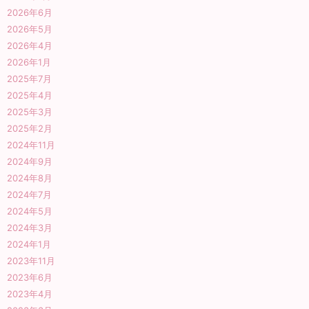
2026年6月
2026年5月
2026年4月
2026年1月
2025年7月
2025年4月
2025年3月
2025年2月
2024年11月
2024年9月
2024年8月
2024年7月
2024年5月
2024年3月
2024年1月
2023年11月
2023年6月
2023年4月