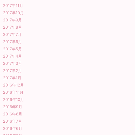
2017年11月
2017年10月
2017年9月
2017年8月
2017年7月
2017年6月
2017年5月
2017年4月
2017年3月
2017年2月
2017年1月
2016年12月
2016年11月
2016年10月
2016年9月
2016年8月
2016年7月
2016年6月