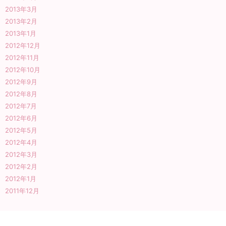
2013年3月
2013年2月
2013年1月
2012年12月
2012年11月
2012年10月
2012年9月
2012年8月
2012年7月
2012年6月
2012年5月
2012年4月
2012年3月
2012年2月
2012年1月
2011年12月