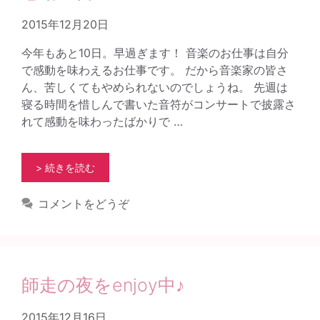
2015年12月20日
今年もあと10日。早過ぎます！ 音楽のお仕事は自分
で感動を味わえるお仕事です。 だから音楽家の皆さ
ん、苦しくてもやめられないのでしょうね。 先週は
寝る時間を惜しんで書いた音符がコンサートで披露さ
れて感動を味わったばかりで …
> 続きを読む
コメントをどうぞ
師走の夜をenjoy中♪
2015年12月16日