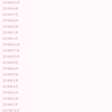
2019年10月
2019年9月
2019年7月
2019年6月
2019年4月
2019年3月
2019年1月
2018年12月
2018年11月
2018年10月
2018年9月
2018年8月
2018年7月
2018年5月
2018年4月
2018年3月
2018年2月
2018年1月
2017年12月