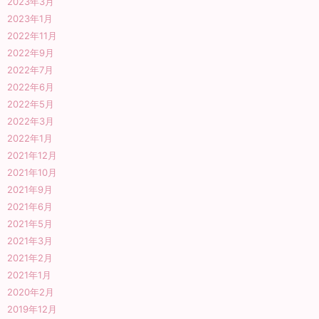
2023年3月
2023年1月
2022年11月
2022年9月
2022年7月
2022年6月
2022年5月
2022年3月
2022年1月
2021年12月
2021年10月
2021年9月
2021年6月
2021年5月
2021年3月
2021年2月
2021年1月
2020年2月
2019年12月