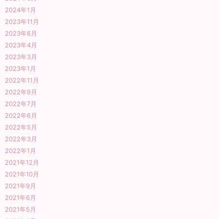
2024年1月
2023年11月
2023年6月
2023年4月
2023年3月
2023年1月
2022年11月
2022年9月
2022年7月
2022年6月
2022年5月
2022年3月
2022年1月
2021年12月
2021年10月
2021年9月
2021年6月
2021年5月