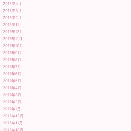
2018年4月
2018年3月
2018年2月
2018年1月
2017年12月
2017年11月
2017年10月
2017年9月
2017年8月
2017年7月
2017年6月
2017年5月
2017年4月
2017年3月
2017年2月
2017年1月
2016年12月
2016年11月
2016年10月