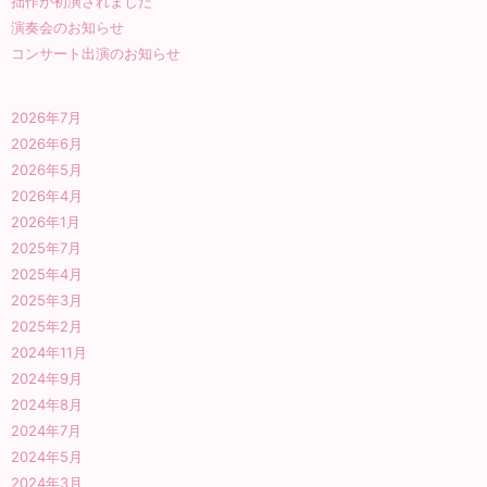
拙作が初演されました
演奏会のお知らせ
コンサート出演のお知らせ
2026年7月
2026年6月
2026年5月
2026年4月
2026年1月
2025年7月
2025年4月
2025年3月
2025年2月
2024年11月
2024年9月
2024年8月
2024年7月
2024年5月
2024年3月