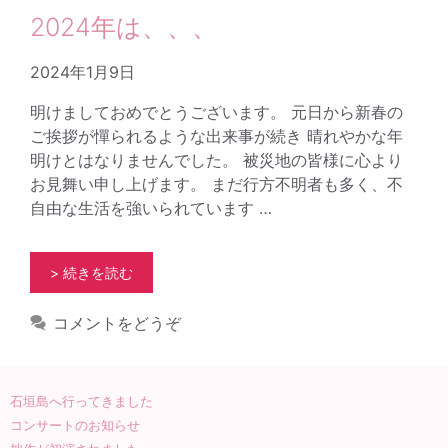
2024年は、、、
2024年1月9日
明けましておめでとうございます。 元日から新春の
ご挨拶が憚られるような出来事が続き 晴れやかな年
明けとはなりませんでした。 被災地の皆様に心より
お見舞い申し上げます。 まだ行方不明者も多く、不
自由な生活を強いられています …
> 続きを読む
コメントをどうぞ
石垣島へ行ってきました
コンサートのお知らせ