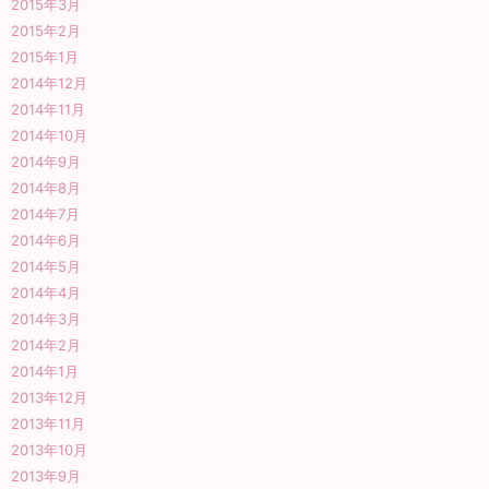
2015年3月
2015年2月
2015年1月
2014年12月
2014年11月
2014年10月
2014年9月
2014年8月
2014年7月
2014年6月
2014年5月
2014年4月
2014年3月
2014年2月
2014年1月
2013年12月
2013年11月
2013年10月
2013年9月