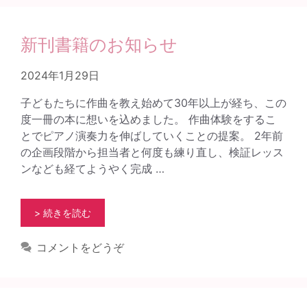
新刊書籍のお知らせ
2024年1月29日
子どもたちに作曲を教え始めて30年以上が経ち、この
度一冊の本に想いを込めました。 作曲体験をするこ
とでピアノ演奏力を伸ばしていくことの提案。 2年前
の企画段階から担当者と何度も練り直し、検証レッス
ンなども経てようやく完成 …
> 続きを読む
コメントをどうぞ