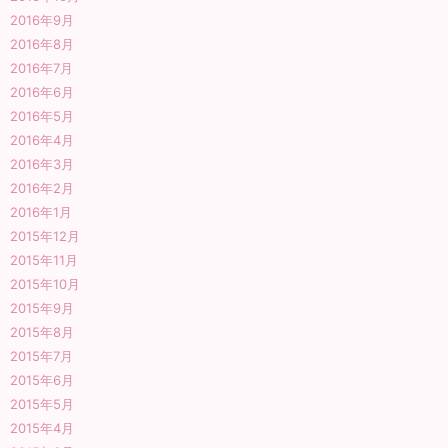
2016年9月
2016年8月
2016年7月
2016年6月
2016年5月
2016年4月
2016年3月
2016年2月
2016年1月
2015年12月
2015年11月
2015年10月
2015年9月
2015年8月
2015年7月
2015年6月
2015年5月
2015年4月