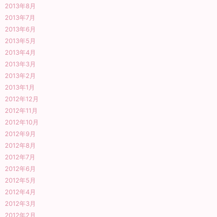
2013年8月
2013年7月
2013年6月
2013年5月
2013年4月
2013年3月
2013年2月
2013年1月
2012年12月
2012年11月
2012年10月
2012年9月
2012年8月
2012年7月
2012年6月
2012年5月
2012年4月
2012年3月
2012年2月