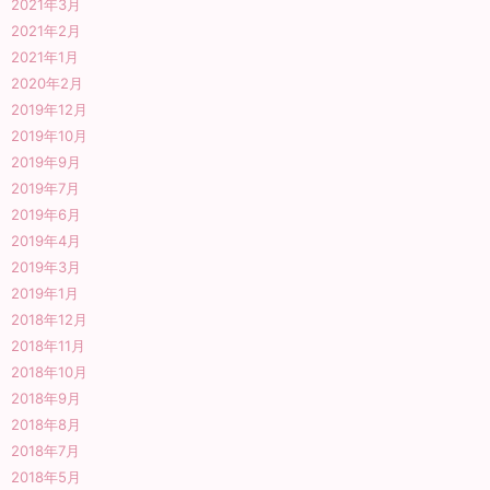
2021年3月
2021年2月
2021年1月
2020年2月
2019年12月
2019年10月
2019年9月
2019年7月
2019年6月
2019年4月
2019年3月
2019年1月
2018年12月
2018年11月
2018年10月
2018年9月
2018年8月
2018年7月
2018年5月