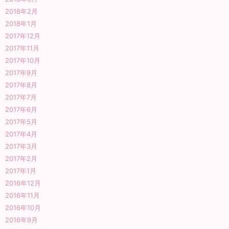
2018年2月
2018年1月
2017年12月
2017年11月
2017年10月
2017年9月
2017年8月
2017年7月
2017年6月
2017年5月
2017年4月
2017年3月
2017年2月
2017年1月
2016年12月
2016年11月
2016年10月
2016年9月