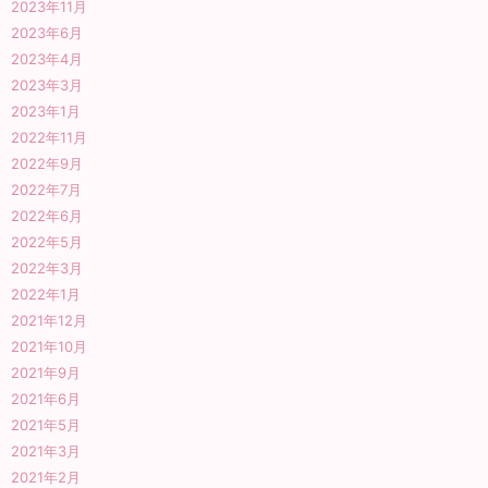
2023年11月
2023年6月
2023年4月
2023年3月
2023年1月
2022年11月
2022年9月
2022年7月
2022年6月
2022年5月
2022年3月
2022年1月
2021年12月
2021年10月
2021年9月
2021年6月
2021年5月
2021年3月
2021年2月