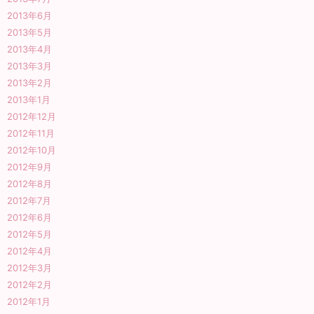
2013年6月
2013年5月
2013年4月
2013年3月
2013年2月
2013年1月
2012年12月
2012年11月
2012年10月
2012年9月
2012年8月
2012年7月
2012年6月
2012年5月
2012年4月
2012年3月
2012年2月
2012年1月