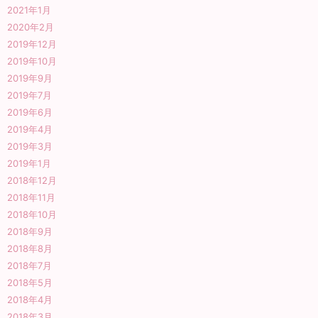
2021年1月
2020年2月
2019年12月
2019年10月
2019年9月
2019年7月
2019年6月
2019年4月
2019年3月
2019年1月
2018年12月
2018年11月
2018年10月
2018年9月
2018年8月
2018年7月
2018年5月
2018年4月
2018年3月