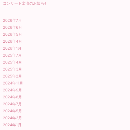
コンサート出演のお知らせ
2026年7月
2026年6月
2026年5月
2026年4月
2026年1月
2025年7月
2025年4月
2025年3月
2025年2月
2024年11月
2024年9月
2024年8月
2024年7月
2024年5月
2024年3月
2024年1月