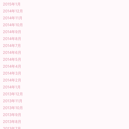
2015年1月
2014年12月
2014年11月
2014年10月
2014年9月
2014年8月
2014年7月
2014年6月
2014年5月
2014年4月
2014年3月
2014年2月
2014年1月
2013年12月
2013年11月
2013年10月
2013年9月
2013年8月
2013年7月