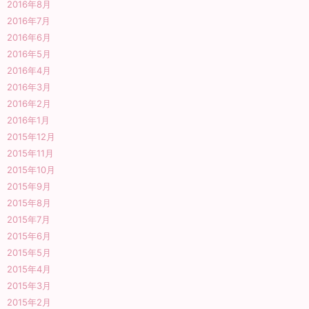
2016年8月
2016年7月
2016年6月
2016年5月
2016年4月
2016年3月
2016年2月
2016年1月
2015年12月
2015年11月
2015年10月
2015年9月
2015年8月
2015年7月
2015年6月
2015年5月
2015年4月
2015年3月
2015年2月