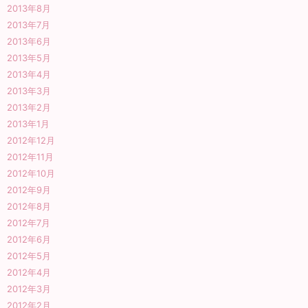
2013年8月
2013年7月
2013年6月
2013年5月
2013年4月
2013年3月
2013年2月
2013年1月
2012年12月
2012年11月
2012年10月
2012年9月
2012年8月
2012年7月
2012年6月
2012年5月
2012年4月
2012年3月
2012年2月