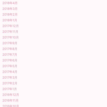
2018年4月
2018年3月
2018年2月
2018年1月
2017年12月
2017年11月
2017年10月
2017年9月
2017年8月
2017年7月
2017年6月
2017年5月
2017年4月
2017年3月
2017年2月
2017年1月
2016年12月
2016年11月
2016年10月