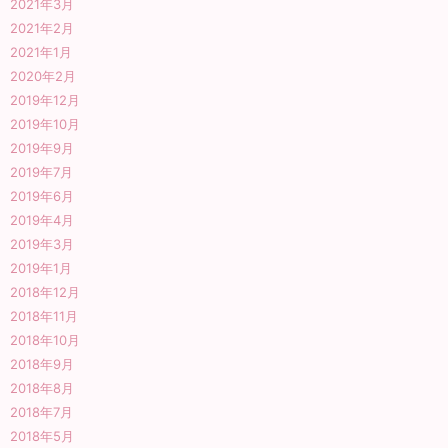
2021年3月
2021年2月
2021年1月
2020年2月
2019年12月
2019年10月
2019年9月
2019年7月
2019年6月
2019年4月
2019年3月
2019年1月
2018年12月
2018年11月
2018年10月
2018年9月
2018年8月
2018年7月
2018年5月