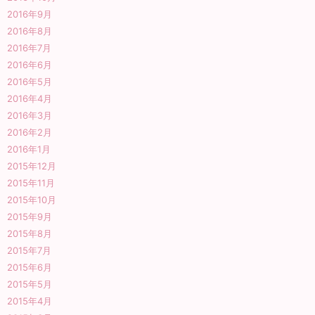
2016年9月
2016年8月
2016年7月
2016年6月
2016年5月
2016年4月
2016年3月
2016年2月
2016年1月
2015年12月
2015年11月
2015年10月
2015年9月
2015年8月
2015年7月
2015年6月
2015年5月
2015年4月