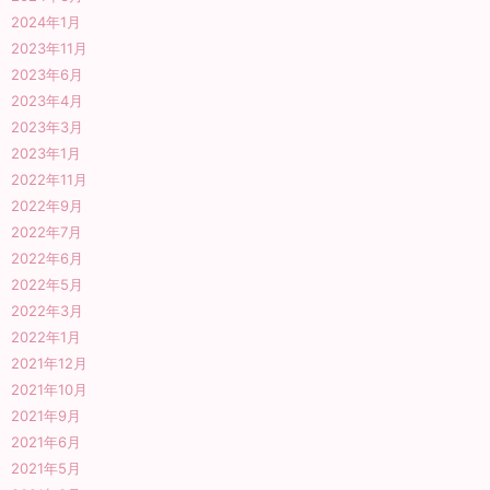
2024年1月
2023年11月
2023年6月
2023年4月
2023年3月
2023年1月
2022年11月
2022年9月
2022年7月
2022年6月
2022年5月
2022年3月
2022年1月
2021年12月
2021年10月
2021年9月
2021年6月
2021年5月