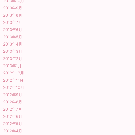
2013年10月
2013年9月
2013年8月
2013年7月
2013年6月
2013年5月
2013年4月
2013年3月
2013年2月
2013年1月
2012年12月
2012年11月
2012年10月
2012年9月
2012年8月
2012年7月
2012年6月
2012年5月
2012年4月