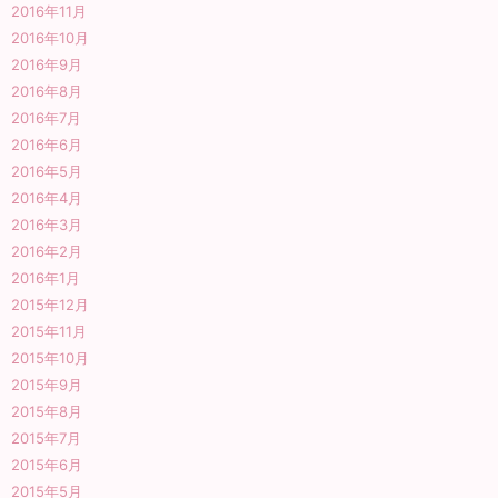
2016年11月
2016年10月
2016年9月
2016年8月
2016年7月
2016年6月
2016年5月
2016年4月
2016年3月
2016年2月
2016年1月
2015年12月
2015年11月
2015年10月
2015年9月
2015年8月
2015年7月
2015年6月
2015年5月