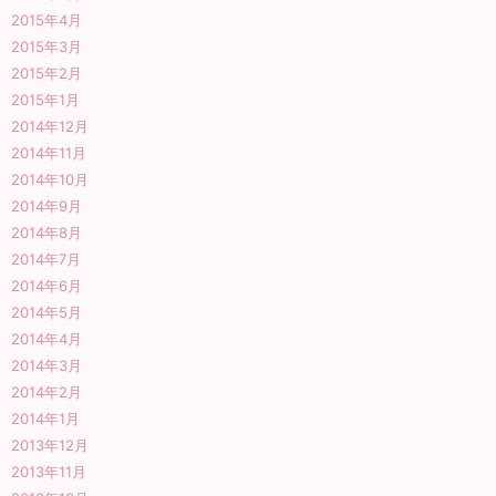
2015年4月
2015年3月
2015年2月
2015年1月
2014年12月
2014年11月
2014年10月
2014年9月
2014年8月
2014年7月
2014年6月
2014年5月
2014年4月
2014年3月
2014年2月
2014年1月
2013年12月
2013年11月