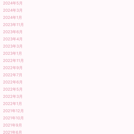
2024年5月
2024年3月
2024年1月
2023年11月
2023年6月
2023年4月
2023年3月
2023年1月
2022年11月
2022年9月
2022年7月
2022年6月
2022年5月
2022年3月
2022年1月
2021年12月
2021年10月
2021年9月
2021年6月