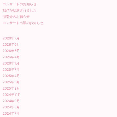
コンサートのお知らせ
拙作が初演されました
演奏会のお知らせ
コンサート出演のお知らせ
2026年7月
2026年6月
2026年5月
2026年4月
2026年1月
2025年7月
2025年4月
2025年3月
2025年2月
2024年11月
2024年9月
2024年8月
2024年7月