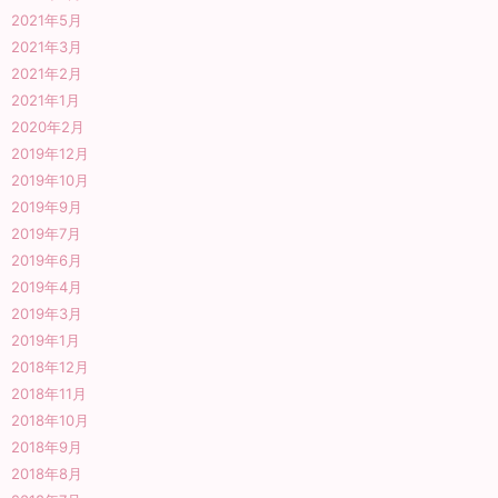
2021年5月
2021年3月
2021年2月
2021年1月
2020年2月
2019年12月
2019年10月
2019年9月
2019年7月
2019年6月
2019年4月
2019年3月
2019年1月
2018年12月
2018年11月
2018年10月
2018年9月
2018年8月