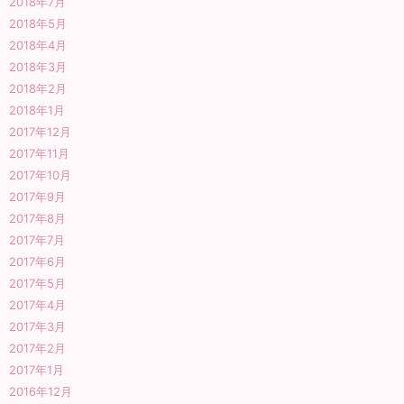
2018年7月
2018年5月
2018年4月
2018年3月
2018年2月
2018年1月
2017年12月
2017年11月
2017年10月
2017年9月
2017年8月
2017年7月
2017年6月
2017年5月
2017年4月
2017年3月
2017年2月
2017年1月
2016年12月