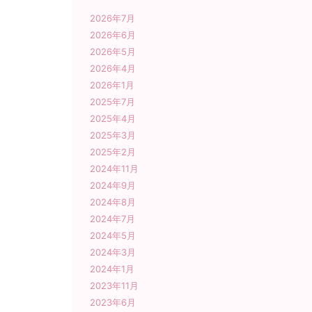
2026年7月
2026年6月
2026年5月
2026年4月
2026年1月
2025年7月
2025年4月
2025年3月
2025年2月
2024年11月
2024年9月
2024年8月
2024年7月
2024年5月
2024年3月
2024年1月
2023年11月
2023年6月