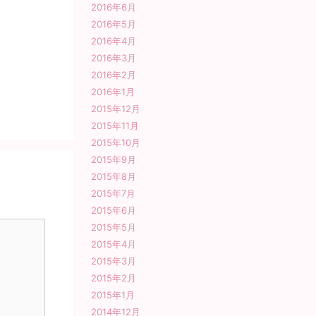
2016年6月
2016年5月
2016年4月
2016年3月
2016年2月
2016年1月
2015年12月
2015年11月
2015年10月
2015年9月
2015年8月
2015年7月
2015年6月
2015年5月
2015年4月
2015年3月
2015年2月
2015年1月
2014年12月