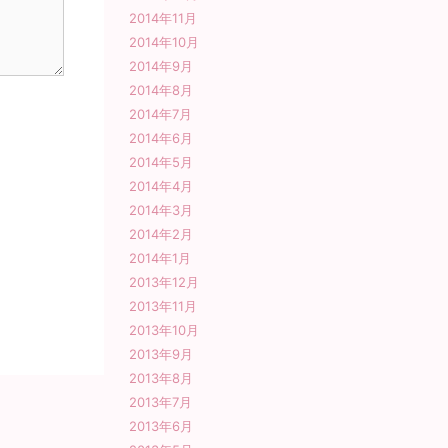
2014年11月
2014年10月
2014年9月
2014年8月
2014年7月
2014年6月
2014年5月
2014年4月
2014年3月
2014年2月
2014年1月
2013年12月
2013年11月
2013年10月
2013年9月
2013年8月
2013年7月
2013年6月