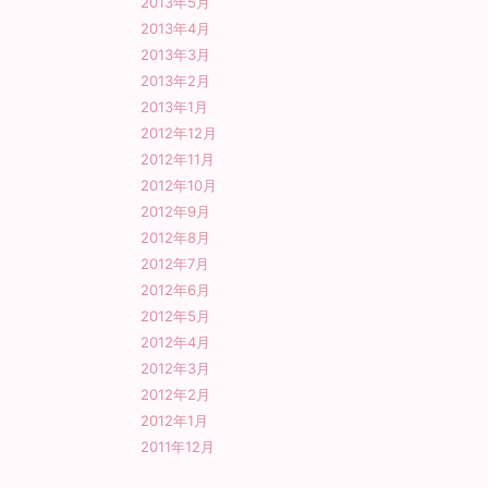
2013年5月
2013年4月
2013年3月
2013年2月
2013年1月
2012年12月
2012年11月
2012年10月
2012年9月
2012年8月
2012年7月
2012年6月
2012年5月
2012年4月
2012年3月
2012年2月
2012年1月
2011年12月