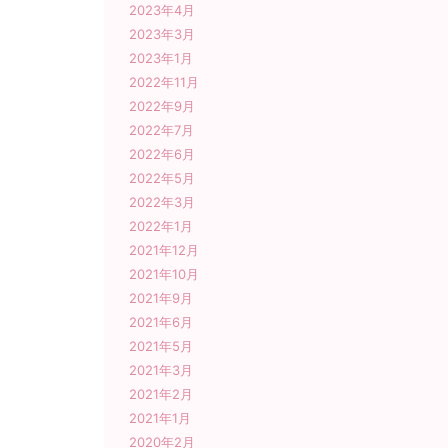
2023年4月
2023年3月
2023年1月
2022年11月
2022年9月
2022年7月
2022年6月
2022年5月
2022年3月
2022年1月
2021年12月
2021年10月
2021年9月
2021年6月
2021年5月
2021年3月
2021年2月
2021年1月
2020年2月