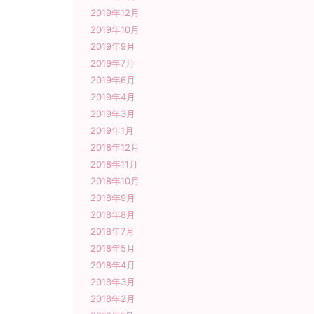
2019年12月
2019年10月
2019年9月
2019年7月
2019年6月
2019年4月
2019年3月
2019年1月
2018年12月
2018年11月
2018年10月
2018年9月
2018年8月
2018年7月
2018年5月
2018年4月
2018年3月
2018年2月