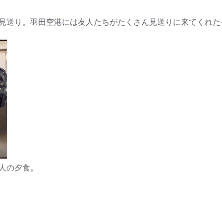
見送り。羽田空港には友人たちがたくさん見送りに来てくれた
人の夕食。