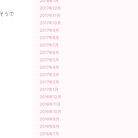
2018年1月
2017年12月
そうで
2017年11月
2017年10月
2017年9月
2017年8月
2017年7月
2017年6月
2017年5月
2017年4月
2017年3月
2017年2月
2017年1月
2016年12月
2016年11月
2016年10月
2016年9月
2016年8月
2016年7月