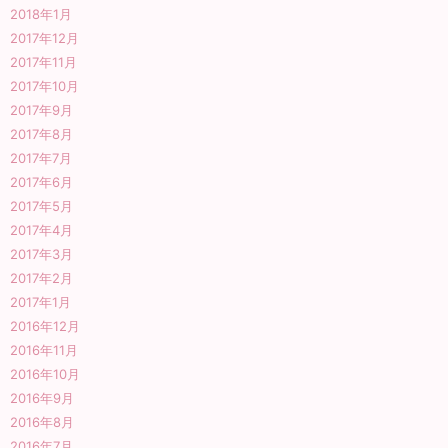
2018年1月
2017年12月
2017年11月
2017年10月
2017年9月
2017年8月
2017年7月
2017年6月
2017年5月
2017年4月
2017年3月
2017年2月
2017年1月
2016年12月
2016年11月
2016年10月
2016年9月
2016年8月
2016年7月