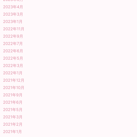
2023年4月
2023年3月
2023年1月
2022年11月
2022年9月
2022年7月
2022年6月
2022年5月
2022年3月
2022年1月
2021年12月
2021年10月
2021年9月
2021年6月
2021年5月
2021年3月
2021年2月
2021年1月