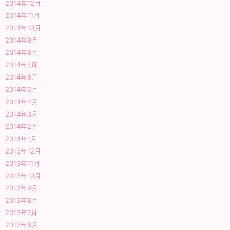
2014年12月
2014年11月
2014年10月
2014年9月
2014年8月
2014年7月
2014年6月
2014年5月
2014年4月
2014年3月
2014年2月
2014年1月
2013年12月
2013年11月
2013年10月
2013年9月
2013年8月
2013年7月
2013年6月