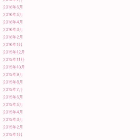
2016年6月
2016年5月
2016年4月
2016年3月
2016年2月
2016年1月
2015年12月
2015年11月
2015年10月
2015年9月
2015年8月
2015年7月
2015年6月
2015年5月
2015年4月
2015年3月
2015年2月
2015年1月