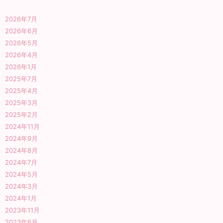
2026年7月
2026年6月
2026年5月
2026年4月
2026年1月
2025年7月
2025年4月
2025年3月
2025年2月
2024年11月
2024年9月
2024年8月
2024年7月
2024年5月
2024年3月
2024年1月
2023年11月
2023年6月