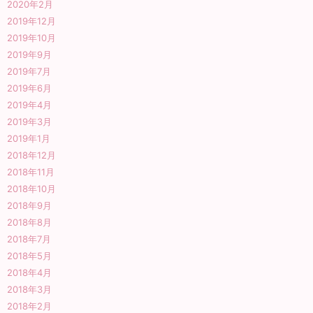
2020年2月
2019年12月
2019年10月
2019年9月
2019年7月
2019年6月
2019年4月
2019年3月
2019年1月
2018年12月
2018年11月
2018年10月
2018年9月
2018年8月
2018年7月
2018年5月
2018年4月
2018年3月
2018年2月