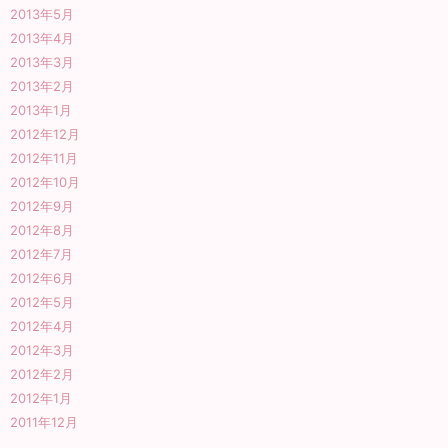
2013年5月
2013年4月
2013年3月
2013年2月
2013年1月
2012年12月
2012年11月
2012年10月
2012年9月
2012年8月
2012年7月
2012年6月
2012年5月
2012年4月
2012年3月
2012年2月
2012年1月
2011年12月