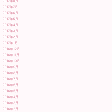
2017年8月
2017年7月
2017年6月
2017年5月
2017年4月
2017年3月
2017年2月
2017年1月
2016年12月
2016年11月
2016年10月
2016年9月
2016年8月
2016年7月
2016年6月
2016年5月
2016年4月
2016年3月
2016年2月