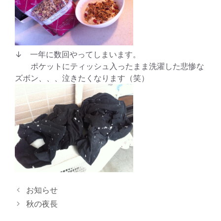
↓ 一年に数回やってしまいます。
ポケットにティッシュ入ったまま洗濯した悲惨な
ズボン、、、泣きたくなります（笑）
お知らせ
秋の夜長