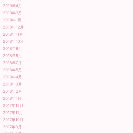
2019年4月
2019年3月
2019年1月
2018年12月
2018年11月
2018年10月
2018年9月
2018年8月
2018年7月
2018年5月
2018年4月
2018年3月
2018年2月
2018年1月
2017年12月
2017年11月
2017年10月
2017年9月