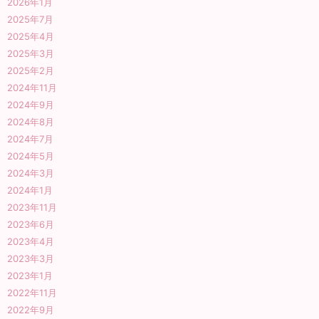
2026年1月
2025年7月
2025年4月
2025年3月
2025年2月
2024年11月
2024年9月
2024年8月
2024年7月
2024年5月
2024年3月
2024年1月
2023年11月
2023年6月
2023年4月
2023年3月
2023年1月
2022年11月
2022年9月