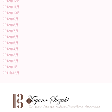
2012年12月
2012年11月
2012年10月
2012年9月
2012年8月
2012年7月
2012年6月
2012年5月
2012年4月
2012年3月
2012年2月
2012年1月
2011年12月