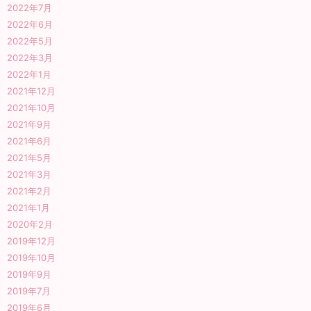
2022年7月
2022年6月
2022年5月
2022年3月
2022年1月
2021年12月
2021年10月
2021年9月
2021年6月
2021年5月
2021年3月
2021年2月
2021年1月
2020年2月
2019年12月
2019年10月
2019年9月
2019年7月
2019年6月