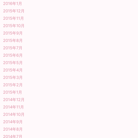
2016年1月
2015年12月
2015年11月
2015年10月
2015年9月
2015年8月
2015年7月
2015年6月
2015年5月
2015年4月
2015年3月
2015年2月
2015年1月
2014年12月
2014年11月
2014年10月
2014年9月
2014年8月
2014年7月