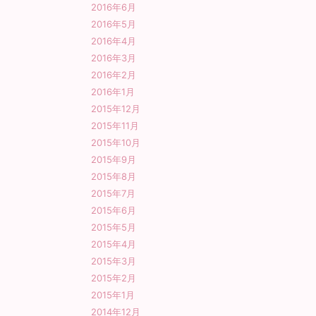
2016年6月
2016年5月
2016年4月
2016年3月
2016年2月
2016年1月
2015年12月
2015年11月
2015年10月
2015年9月
2015年8月
2015年7月
2015年6月
2015年5月
2015年4月
2015年3月
2015年2月
2015年1月
2014年12月