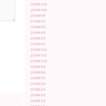
2019年12月
2019年10月
2019年9月
2019年7月
2019年6月
2019年4月
2019年3月
2019年1月
2018年12月
2018年11月
2018年10月
2018年9月
2018年8月
2018年7月
2018年5月
2018年4月
2018年3月
2018年2月