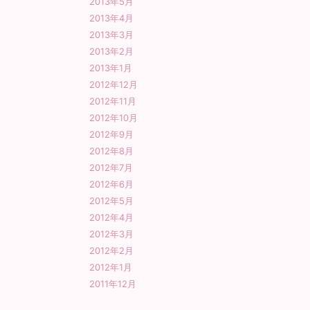
2013年5月
2013年4月
2013年3月
2013年2月
2013年1月
2012年12月
2012年11月
2012年10月
2012年9月
2012年8月
2012年7月
2012年6月
2012年5月
2012年4月
2012年3月
2012年2月
2012年1月
2011年12月