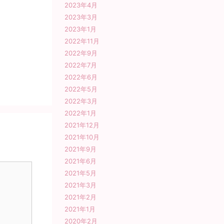
2023年4月
2023年3月
2023年1月
2022年11月
2022年9月
2022年7月
2022年6月
2022年5月
2022年3月
2022年1月
2021年12月
2021年10月
2021年9月
2021年6月
2021年5月
2021年3月
2021年2月
2021年1月
2020年2月