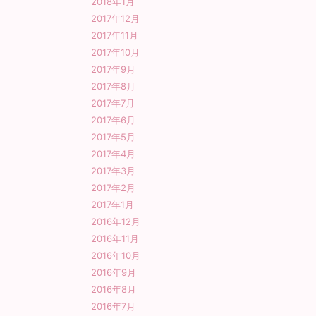
2018年1月
2017年12月
2017年11月
2017年10月
2017年9月
2017年8月
2017年7月
2017年6月
2017年5月
2017年4月
2017年3月
2017年2月
2017年1月
2016年12月
2016年11月
2016年10月
2016年9月
2016年8月
2016年7月