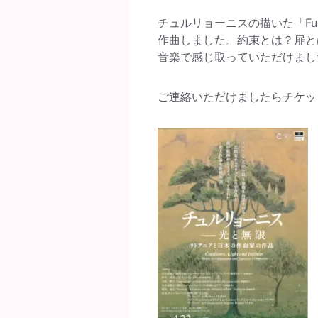
チュルリョーニスの描いた「Fun
作曲しました。約束とは？扉と
音楽で感じ取っていただけまし
ご連絡いただけましたらチケッ