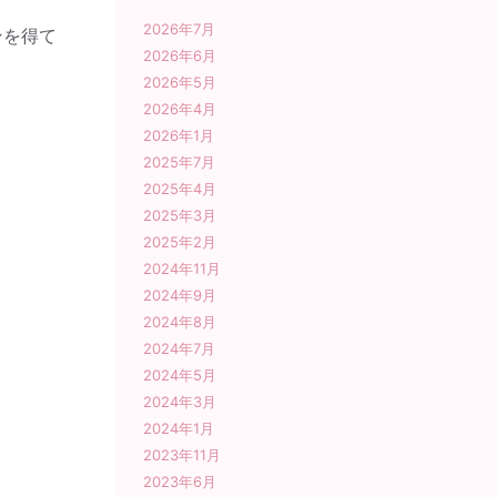
2026年7月
ンを得て
2026年6月
2026年5月
2026年4月
2026年1月
2025年7月
2025年4月
2025年3月
2025年2月
2024年11月
2024年9月
2024年8月
2024年7月
2024年5月
2024年3月
2024年1月
2023年11月
2023年6月