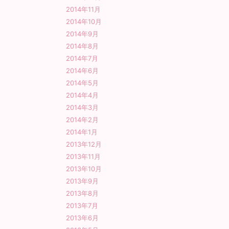
2014年11月
2014年10月
2014年9月
2014年8月
2014年7月
2014年6月
2014年5月
2014年4月
2014年3月
2014年2月
2014年1月
2013年12月
2013年11月
2013年10月
2013年9月
2013年8月
2013年7月
2013年6月