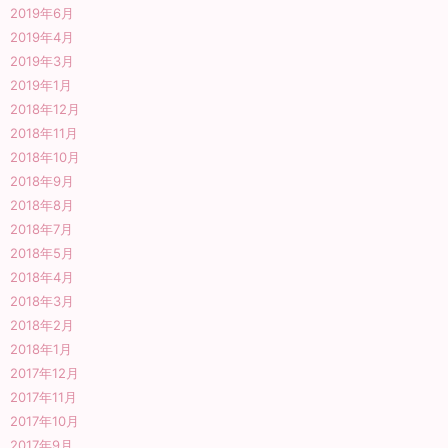
2019年6月
2019年4月
2019年3月
2019年1月
2018年12月
2018年11月
2018年10月
2018年9月
2018年8月
2018年7月
2018年5月
2018年4月
2018年3月
2018年2月
2018年1月
2017年12月
2017年11月
2017年10月
2017年9月