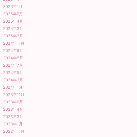
2026年1月
2025年7月
2025年4月
2025年3月
2025年2月
2024年11月
2024年9月
2024年8月
2024年7月
2024年5月
2024年3月
2024年1月
2023年11月
2023年6月
2023年4月
2023年3月
2023年1月
2022年11月