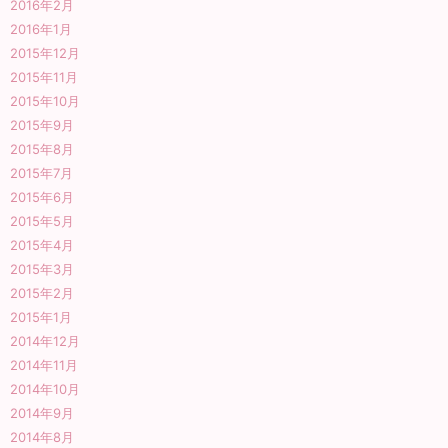
2016年2月
2016年1月
2015年12月
2015年11月
2015年10月
2015年9月
2015年8月
2015年7月
2015年6月
2015年5月
2015年4月
2015年3月
2015年2月
2015年1月
2014年12月
2014年11月
2014年10月
2014年9月
2014年8月