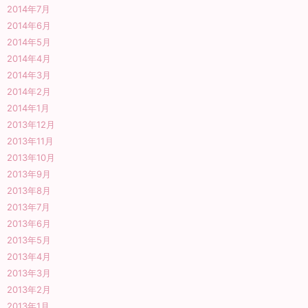
2014年7月
2014年6月
2014年5月
2014年4月
2014年3月
2014年2月
2014年1月
2013年12月
2013年11月
2013年10月
2013年9月
2013年8月
2013年7月
2013年6月
2013年5月
2013年4月
2013年3月
2013年2月
2013年1月