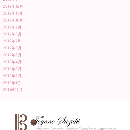
2012年12月
2012年11月
2012年10月
2012年9月
2012年8月
2012年7月
2012年6月
2012年5月
2012年4月
2012年3月
2012年2月
2012年1月
2011年12月