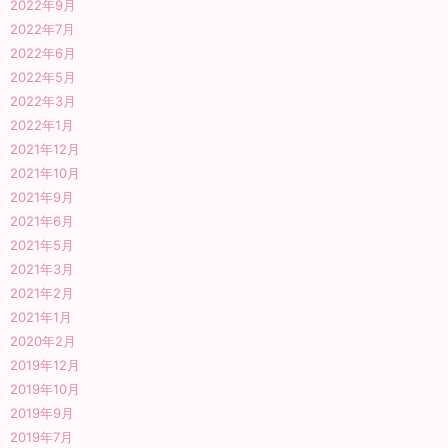
2022年9月
2022年7月
2022年6月
2022年5月
2022年3月
2022年1月
2021年12月
2021年10月
2021年9月
2021年6月
2021年5月
2021年3月
2021年2月
2021年1月
2020年2月
2019年12月
2019年10月
2019年9月
2019年7月