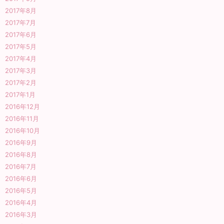
2017年8月
2017年7月
2017年6月
2017年5月
2017年4月
2017年3月
2017年2月
2017年1月
2016年12月
2016年11月
2016年10月
2016年9月
2016年8月
2016年7月
2016年6月
2016年5月
2016年4月
2016年3月