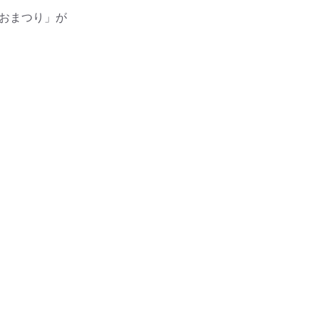
おまつり」が