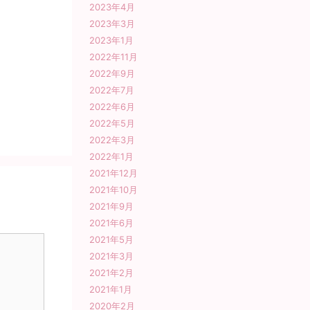
2023年4月
2023年3月
2023年1月
2022年11月
2022年9月
2022年7月
2022年6月
2022年5月
2022年3月
2022年1月
2021年12月
2021年10月
2021年9月
2021年6月
2021年5月
2021年3月
2021年2月
2021年1月
2020年2月