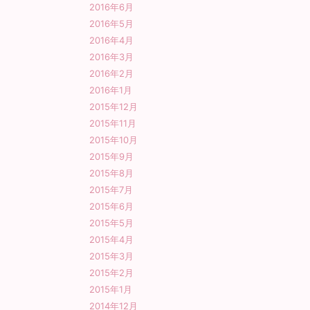
2016年6月
2016年5月
2016年4月
2016年3月
2016年2月
2016年1月
2015年12月
2015年11月
2015年10月
2015年9月
2015年8月
2015年7月
2015年6月
2015年5月
2015年4月
2015年3月
2015年2月
2015年1月
2014年12月