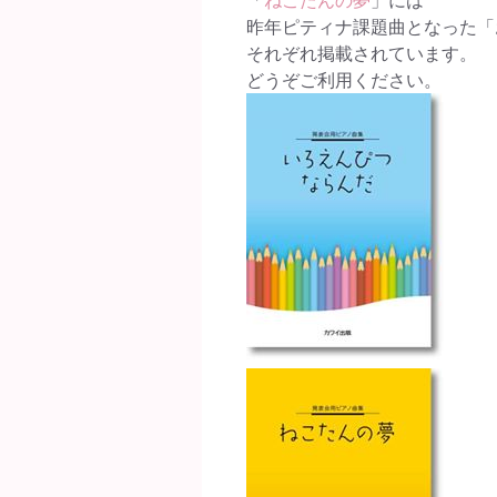
昨年ピティナ課題曲となった「
それぞれ掲載されています。
どうぞご利用ください。