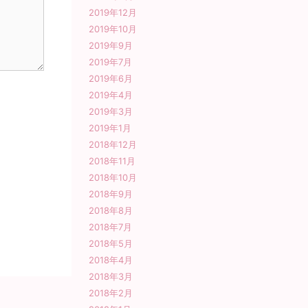
2019年12月
2019年10月
2019年9月
2019年7月
2019年6月
2019年4月
2019年3月
2019年1月
2018年12月
2018年11月
2018年10月
2018年9月
2018年8月
2018年7月
2018年5月
2018年4月
2018年3月
2018年2月