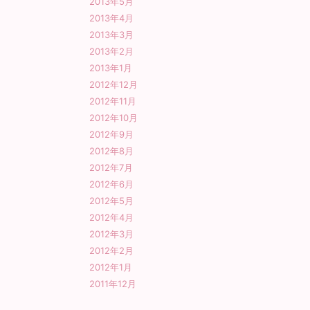
2013年5月
2013年4月
2013年3月
2013年2月
2013年1月
2012年12月
2012年11月
2012年10月
2012年9月
2012年8月
2012年7月
2012年6月
2012年5月
2012年4月
2012年3月
2012年2月
2012年1月
2011年12月