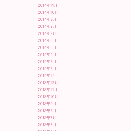
2014年11月
2014年10月
2014年9月
2014年8月
2014年7月
2014年6月
2014年5月
2014年4月
2014年3月
2014年2月
2014年1月
2013年12月
2013年11月
2013年10月
2013年9月
2013年8月
2013年7月
2013年6月