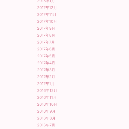
2018年1月
2017年12月
2017年11月
2017年10月
2017年9月
2017年8月
2017年7月
2017年6月
2017年5月
2017年4月
2017年3月
2017年2月
2017年1月
2016年12月
2016年11月
2016年10月
2016年9月
2016年8月
2016年7月