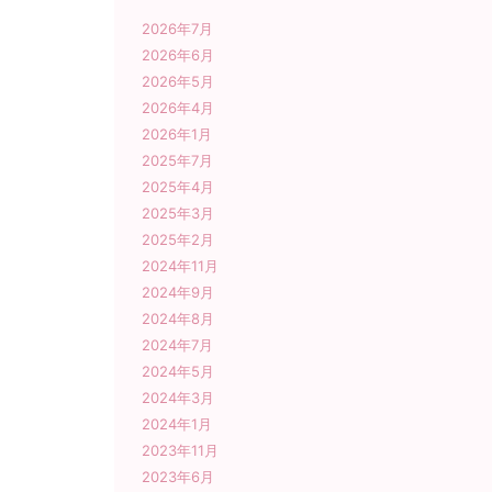
2026年7月
2026年6月
2026年5月
2026年4月
2026年1月
2025年7月
2025年4月
2025年3月
2025年2月
2024年11月
2024年9月
2024年8月
2024年7月
2024年5月
2024年3月
2024年1月
2023年11月
2023年6月