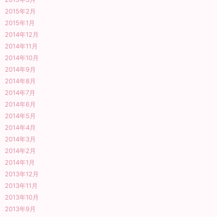
2015年2月
2015年1月
2014年12月
2014年11月
2014年10月
2014年9月
2014年8月
2014年7月
2014年6月
2014年5月
2014年4月
2014年3月
2014年2月
2014年1月
2013年12月
2013年11月
2013年10月
2013年9月