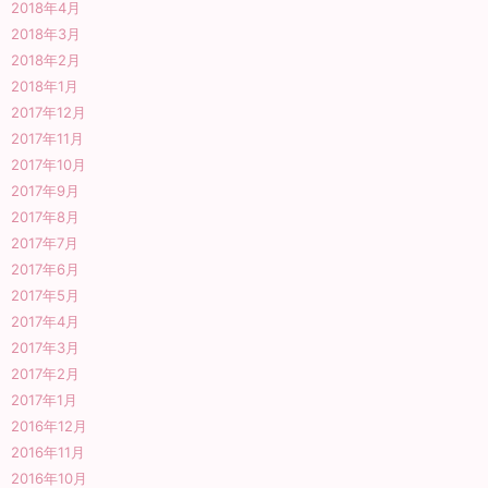
2018年4月
2018年3月
2018年2月
2018年1月
2017年12月
2017年11月
2017年10月
2017年9月
2017年8月
2017年7月
2017年6月
2017年5月
2017年4月
2017年3月
2017年2月
2017年1月
2016年12月
2016年11月
2016年10月