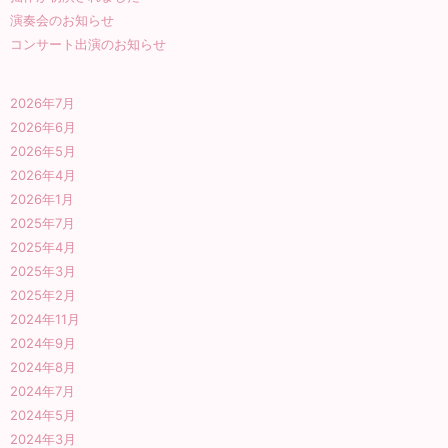
演奏会のお知らせ
コンサート出演のお知らせ
2026年7月
2026年6月
2026年5月
2026年4月
2026年1月
2025年7月
2025年4月
2025年3月
2025年2月
2024年11月
2024年9月
2024年8月
2024年7月
2024年5月
2024年3月