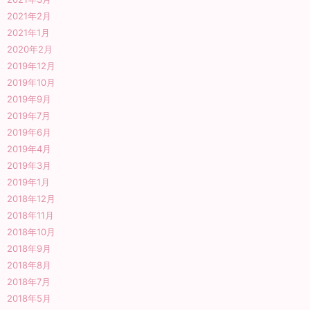
2021年2月
2021年1月
2020年2月
2019年12月
2019年10月
2019年9月
2019年7月
2019年6月
2019年4月
2019年3月
2019年1月
2018年12月
2018年11月
2018年10月
2018年9月
2018年8月
2018年7月
2018年5月