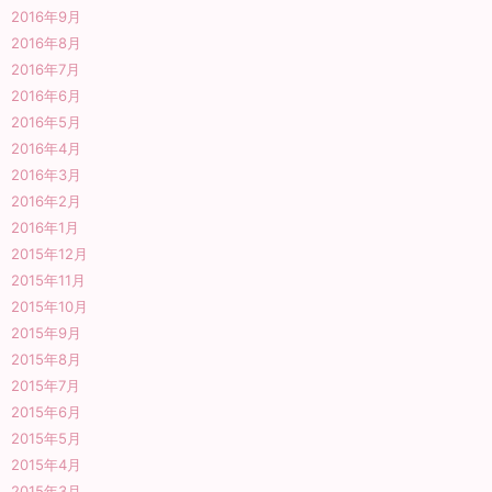
2016年9月
2016年8月
2016年7月
2016年6月
2016年5月
2016年4月
2016年3月
2016年2月
2016年1月
2015年12月
2015年11月
2015年10月
2015年9月
2015年8月
2015年7月
2015年6月
2015年5月
2015年4月
2015年3月