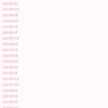
2024年1月
2023年11月
2023年6月
2023年4月
2023年3月
2023年1月
2022年11月
2022年9月
2022年7月
2022年6月
2022年5月
2022年3月
2022年1月
2021年12月
2021年10月
2021年9月
2021年6月
2021年5月
2021年3月