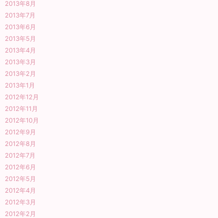
2013年8月
2013年7月
2013年6月
2013年5月
2013年4月
2013年3月
2013年2月
2013年1月
2012年12月
2012年11月
2012年10月
2012年9月
2012年8月
2012年7月
2012年6月
2012年5月
2012年4月
2012年3月
2012年2月