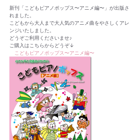
新刊「こどもピアノポップス〜アニメ編〜」が出版さ
れました。
こどもから大人まで大人気のアニメ曲をやさしくアレ
ンジいたしました。
どうぞご利用くださいませ♪
ご購入はこちらからどうぞ↓
こどもピアノポップス〜アニメ編〜