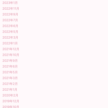
2023年1月
2022年11月
2022年9月
2022年7月
2022年6月
2022年5月
2022年3月
2022年1月
2021年12月
2021年10月
2021年9月
2021年6月
2021年5月
2021年3月
2021年2月
2021年1月
2020年2月
2019年12月
2019年10月