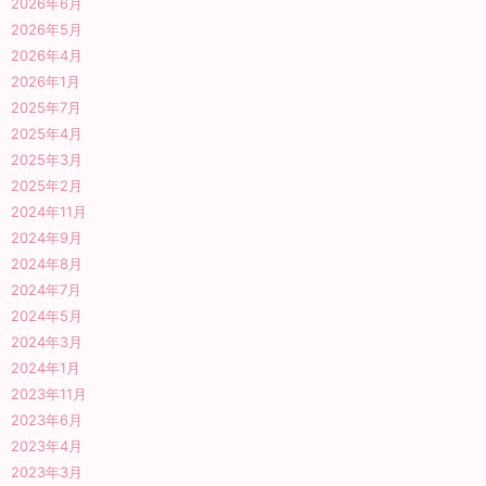
2026年6月
2026年5月
2026年4月
2026年1月
2025年7月
2025年4月
2025年3月
2025年2月
2024年11月
2024年9月
2024年8月
2024年7月
2024年5月
2024年3月
2024年1月
2023年11月
2023年6月
2023年4月
2023年3月