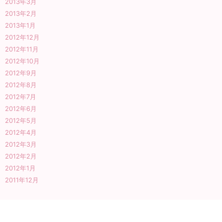
2013年3月
2013年2月
2013年1月
2012年12月
2012年11月
2012年10月
2012年9月
2012年8月
2012年7月
2012年6月
2012年5月
2012年4月
2012年3月
2012年2月
2012年1月
2011年12月