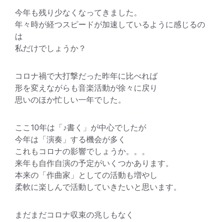
今年も残り少なくなってきました。
年々時が経つスピードが加速しているように感じるの
は
私だけでしょうか？
コロナ禍で大打撃だった昨年に比べれば
形を変えながらも音楽活動が徐々に戻り
思いのほか忙しい一年でした。
ここ10年は「♪書く」が中心でしたが
今年は「演奏」する機会が多く
これもコロナの影響でしょうか。。。
来年も自作自演の予定がいくつかあります。
本来の「作曲家」としての活動も増やし
柔軟に楽しんで活動していきたいと思います。
まだまだコロナ収束の兆しもなく