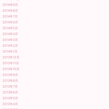
2014年9月
2014年8月
2014年7月
2014年6月
2014年5月
2014年4月
2014年3月
2014年2月
2014年1月
2013年12月
2013年11月
2013年10月
2013年9月
2013年8月
2013年7月
2013年6月
2013年5月
2013年4月