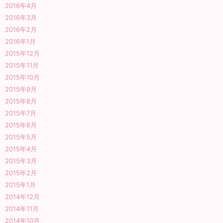
2016年4月
2016年3月
2016年2月
2016年1月
2015年12月
2015年11月
2015年10月
2015年9月
2015年8月
2015年7月
2015年6月
2015年5月
2015年4月
2015年3月
2015年2月
2015年1月
2014年12月
2014年11月
2014年10月