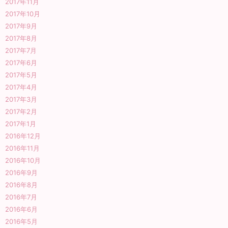
2017年11月
2017年10月
2017年9月
2017年8月
2017年7月
2017年6月
2017年5月
2017年4月
2017年3月
2017年2月
2017年1月
2016年12月
2016年11月
2016年10月
2016年9月
2016年8月
2016年7月
2016年6月
2016年5月