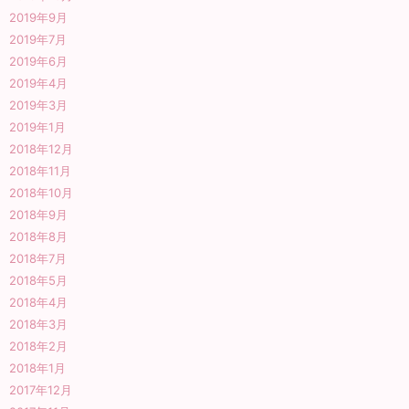
2019年9月
2019年7月
2019年6月
2019年4月
2019年3月
2019年1月
2018年12月
2018年11月
2018年10月
2018年9月
2018年8月
2018年7月
2018年5月
2018年4月
2018年3月
2018年2月
2018年1月
2017年12月