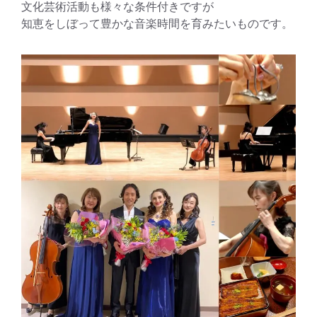
文化芸術活動も様々な条件付きですが
知恵をしぼって豊かな音楽時間を育みたいものです。