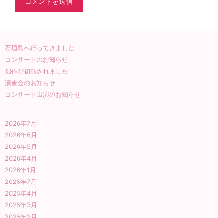
石垣島へ行ってきました
コンサートのお知らせ
拙作が初演されました
演奏会のお知らせ
コンサート出演のお知らせ
2026年7月
2026年6月
2026年5月
2026年4月
2026年1月
2025年7月
2025年4月
2025年3月
2025年2月