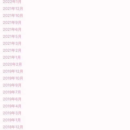
2022年1月
2021年12月
2021年10月
2021年9月
2021年6月
2021年5月
2021年3月
2021年2月
2021年1月
2020年2月
2019年12月
2019年10月
2019年9月
2019年7月
2019年6月
2019年4月
2019年3月
2019年1月
2018年12月