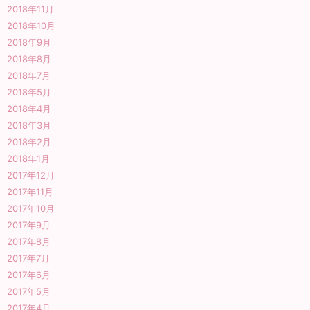
2018年11月
2018年10月
2018年9月
2018年8月
2018年7月
2018年5月
2018年4月
2018年3月
2018年2月
2018年1月
2017年12月
2017年11月
2017年10月
2017年9月
2017年8月
2017年7月
2017年6月
2017年5月
2017年4月