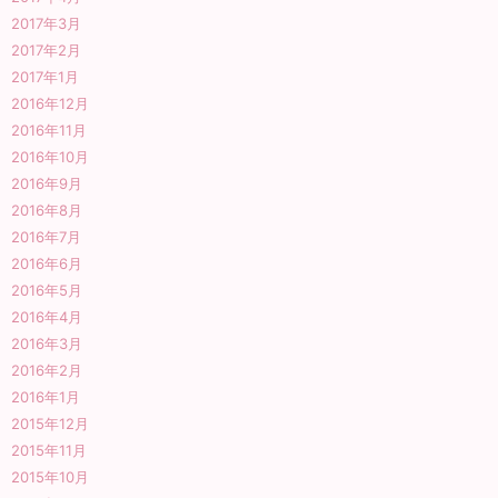
2017年3月
2017年2月
2017年1月
2016年12月
2016年11月
2016年10月
2016年9月
2016年8月
2016年7月
2016年6月
2016年5月
2016年4月
2016年3月
2016年2月
2016年1月
2015年12月
2015年11月
2015年10月