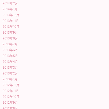
2014年2月
2014年1月
2013年12月
2013年11月
2013年10月
2013年9月
2013年8月
2013年7月
2013年6月
2013年5月
2013年4月
2013年3月
2013年2月
2013年1月
2012年12月
2012年11月
2012年10月
2012年9月
2012年8月