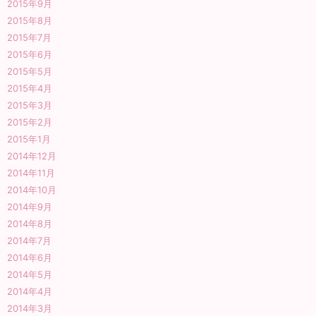
2015年9月
2015年8月
2015年7月
2015年6月
2015年5月
2015年4月
2015年3月
2015年2月
2015年1月
2014年12月
2014年11月
2014年10月
2014年9月
2014年8月
2014年7月
2014年6月
2014年5月
2014年4月
2014年3月