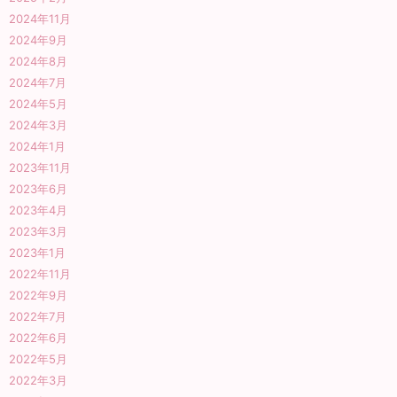
2024年11月
2024年9月
2024年8月
2024年7月
2024年5月
2024年3月
2024年1月
2023年11月
2023年6月
2023年4月
2023年3月
2023年1月
2022年11月
2022年9月
2022年7月
2022年6月
2022年5月
2022年3月