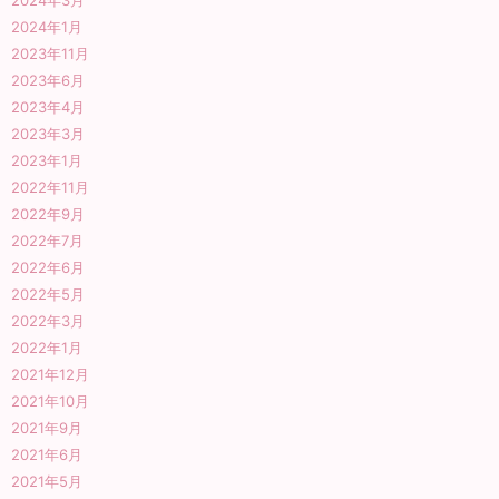
2024年3月
2024年1月
2023年11月
2023年6月
2023年4月
2023年3月
2023年1月
2022年11月
2022年9月
2022年7月
2022年6月
2022年5月
2022年3月
2022年1月
2021年12月
2021年10月
2021年9月
2021年6月
2021年5月