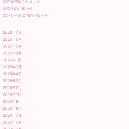
拙作が初演されました
演奏会のお知らせ
コンサート出演のお知らせ
2026年7月
2026年6月
2026年5月
2026年4月
2026年1月
2025年7月
2025年4月
2025年3月
2025年2月
2024年11月
2024年9月
2024年8月
2024年7月
2024年5月