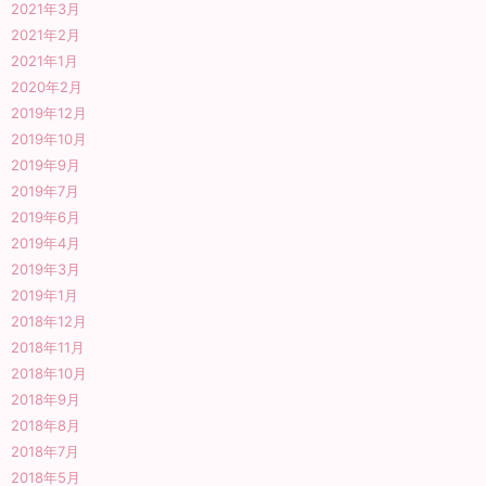
2021年3月
2021年2月
2021年1月
2020年2月
2019年12月
2019年10月
2019年9月
2019年7月
2019年6月
2019年4月
2019年3月
2019年1月
2018年12月
2018年11月
2018年10月
2018年9月
2018年8月
2018年7月
2018年5月