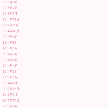
2015年3月
2015年2月
2015年1月
2014年12月
2014年11月
2014年10月
2014年9月
2014年8月
2014年7月
2014年6月
2014年5月
2014年4月
2014年3月
2014年2月
2014年1月
2013年12月
2013年11月
2013年10月
2013年9月