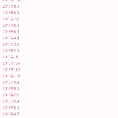
2016年10月
2016年9月
2016年8月
2016年7月
2016年6月
2016年5月
2016年4月
2016年3月
2016年2月
2016年1月
2015年12月
2015年11月
2015年10月
2015年9月
2015年8月
2015年7月
2015年6月
2015年5月
2015年4月