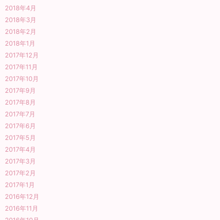
2018年4月
2018年3月
2018年2月
2018年1月
2017年12月
2017年11月
2017年10月
2017年9月
2017年8月
2017年7月
2017年6月
2017年5月
2017年4月
2017年3月
2017年2月
2017年1月
2016年12月
2016年11月