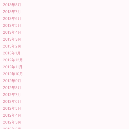
2013年8月
2013年7月
2013年6月
2013年5月
2013年4月
2013年3月
2013年2月
2013年1月
2012年12月
2012年11月
2012年10月
2012年9月
2012年8月
2012年7月
2012年6月
2012年5月
2012年4月
2012年3月