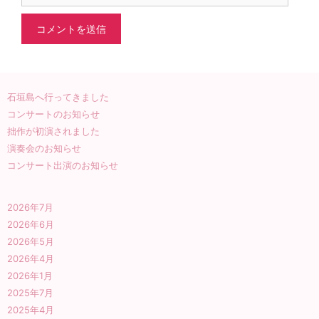
ト
石垣島へ行ってきました
コンサートのお知らせ
拙作が初演されました
演奏会のお知らせ
コンサート出演のお知らせ
2026年7月
2026年6月
2026年5月
2026年4月
2026年1月
2025年7月
2025年4月