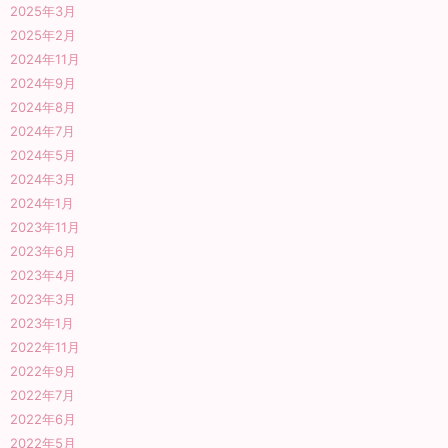
2025年3月
2025年2月
2024年11月
2024年9月
2024年8月
2024年7月
2024年5月
2024年3月
2024年1月
2023年11月
2023年6月
2023年4月
2023年3月
2023年1月
2022年11月
2022年9月
2022年7月
2022年6月
2022年5月