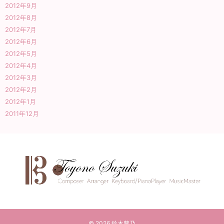
2012年9月
2012年8月
2012年7月
2012年6月
2012年5月
2012年4月
2012年3月
2012年2月
2012年1月
2011年12月
© 2026
鈴木豊乃