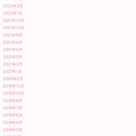
2022年3月
2022年1月
2021年12月
2021年10月
2021年9月
2021年6月
2021年5月
2021年3月
2021年2月
2021年1月
2020年2月
2019年12月
2019年10月
2019年9月
2019年7月
2019年6月
2019年4月
2019年3月