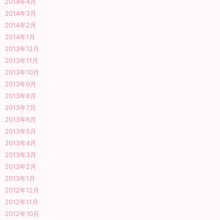
2014年4月
2014年3月
2014年2月
2014年1月
2013年12月
2013年11月
2013年10月
2013年9月
2013年8月
2013年7月
2013年6月
2013年5月
2013年4月
2013年3月
2013年2月
2013年1月
2012年12月
2012年11月
2012年10月