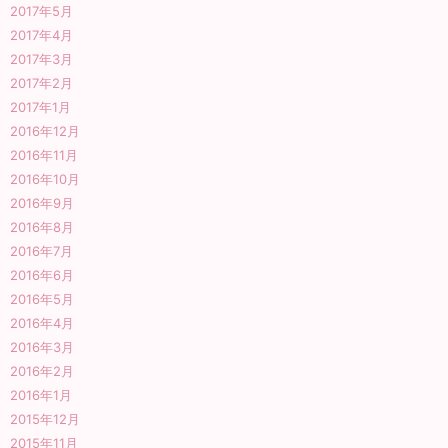
2017年5月
2017年4月
2017年3月
2017年2月
2017年1月
2016年12月
2016年11月
2016年10月
2016年9月
2016年8月
2016年7月
2016年6月
2016年5月
2016年4月
2016年3月
2016年2月
2016年1月
2015年12月
2015年11月