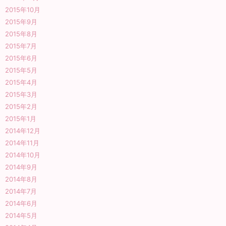
2015年10月
2015年9月
2015年8月
2015年7月
2015年6月
2015年5月
2015年4月
2015年3月
2015年2月
2015年1月
2014年12月
2014年11月
2014年10月
2014年9月
2014年8月
2014年7月
2014年6月
2014年5月