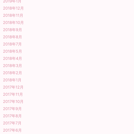
2019年1月
2018年12月
2018年11月
2018年10月
2018年9月
2018年8月
2018年7月
2018年5月
2018年4月
2018年3月
2018年2月
2018年1月
2017年12月
2017年11月
2017年10月
2017年9月
2017年8月
2017年7月
2017年6月