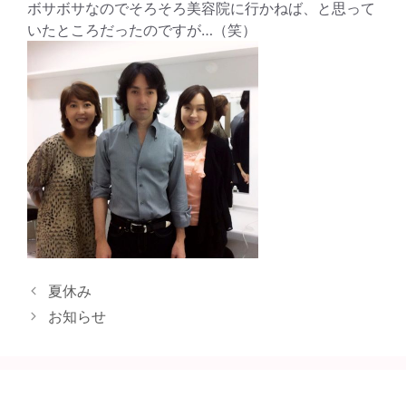
ボサボサなのでそろそろ美容院に行かねば、と思って
いたところだったのですが…（笑）
夏休み
お知らせ