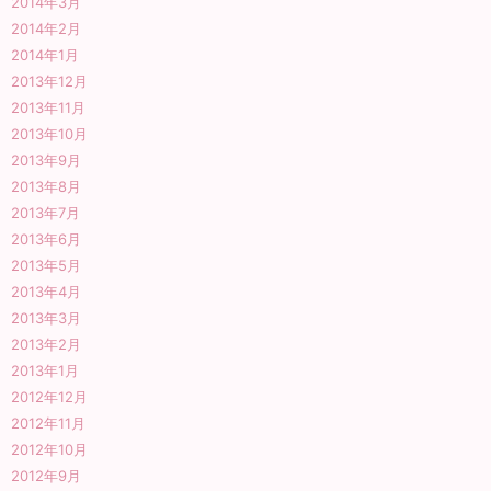
2014年3月
2014年2月
2014年1月
2013年12月
2013年11月
2013年10月
2013年9月
2013年8月
2013年7月
2013年6月
2013年5月
2013年4月
2013年3月
2013年2月
2013年1月
2012年12月
2012年11月
2012年10月
2012年9月