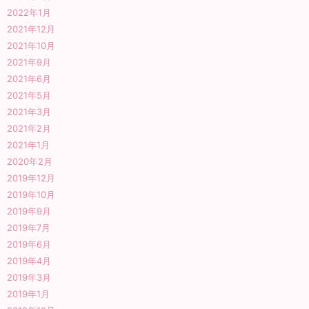
2022年1月
2021年12月
2021年10月
2021年9月
2021年6月
2021年5月
2021年3月
2021年2月
2021年1月
2020年2月
2019年12月
2019年10月
2019年9月
2019年7月
2019年6月
2019年4月
2019年3月
2019年1月