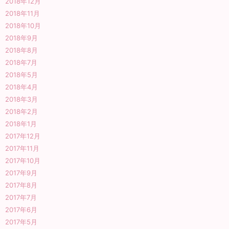
2018年12月
2018年11月
2018年10月
2018年9月
2018年8月
2018年7月
2018年5月
2018年4月
2018年3月
2018年2月
2018年1月
2017年12月
2017年11月
2017年10月
2017年9月
2017年8月
2017年7月
2017年6月
2017年5月