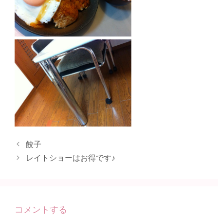
餃子
レイトショーはお得です♪
コメントする