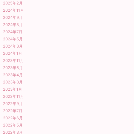
2025年2月
2024年11月
2024年9月
2024年8月
2024年7月
2024年5月
2024年3月
2024年1月
2023年11月
2023年6月
2023年4月
2023年3月
2023年1月
2022年11月
2022年9月
2022年7月
2022年6月
2022年5月
2022年3月