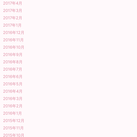
2017年4月
2017年3月
2017年2月
2017年1月
2016年12月
2016年11月
2016年10月
2016年9月
2016年8月
2016年7月
2016年6月
2016年5月
2016年4月
2016年3月
2016年2月
2016年1月
2015年12月
2015年11月
2015年10月