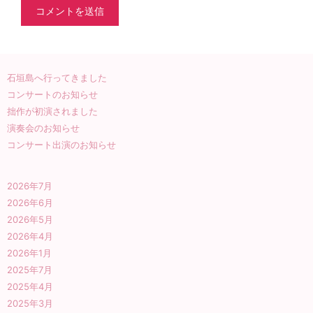
石垣島へ行ってきました
コンサートのお知らせ
拙作が初演されました
演奏会のお知らせ
コンサート出演のお知らせ
2026年7月
2026年6月
2026年5月
2026年4月
2026年1月
2025年7月
2025年4月
2025年3月