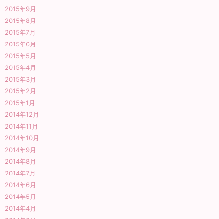
2015年9月
2015年8月
2015年7月
2015年6月
2015年5月
2015年4月
2015年3月
2015年2月
2015年1月
2014年12月
2014年11月
2014年10月
2014年9月
2014年8月
2014年7月
2014年6月
2014年5月
2014年4月