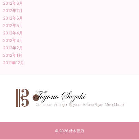
2012年8月
2012年7月
2012年6月
2012年5月
2012年4月
2012年3月
2012年2月
2012年1月
2011年12月
© 2026
鈴木豊乃