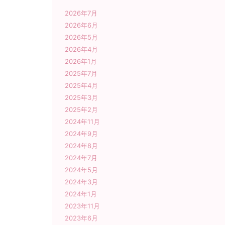
2026年7月
2026年6月
2026年5月
2026年4月
2026年1月
2025年7月
2025年4月
2025年3月
2025年2月
2024年11月
2024年9月
2024年8月
2024年7月
2024年5月
2024年3月
2024年1月
2023年11月
2023年6月