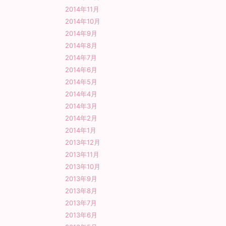
2014年11月
2014年10月
2014年9月
2014年8月
2014年7月
2014年6月
2014年5月
2014年4月
2014年3月
2014年2月
2014年1月
2013年12月
2013年11月
2013年10月
2013年9月
2013年8月
2013年7月
2013年6月