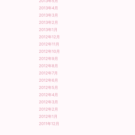
2013年5月
2013年4月
2013年3月
2013年2月
2013年1月
2012年12月
2012年11月
2012年10月
2012年9月
2012年8月
2012年7月
2012年6月
2012年5月
2012年4月
2012年3月
2012年2月
2012年1月
2011年12月