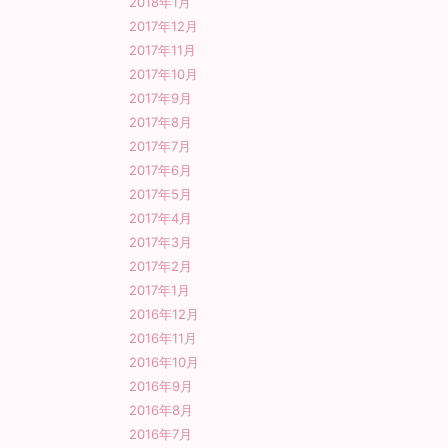
2018年1月
2017年12月
2017年11月
2017年10月
2017年9月
2017年8月
2017年7月
2017年6月
2017年5月
2017年4月
2017年3月
2017年2月
2017年1月
2016年12月
2016年11月
2016年10月
2016年9月
2016年8月
2016年7月