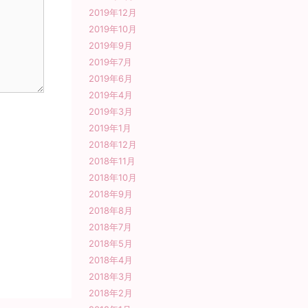
2019年12月
2019年10月
2019年9月
2019年7月
2019年6月
2019年4月
2019年3月
2019年1月
2018年12月
2018年11月
2018年10月
2018年9月
2018年8月
2018年7月
2018年5月
2018年4月
2018年3月
2018年2月