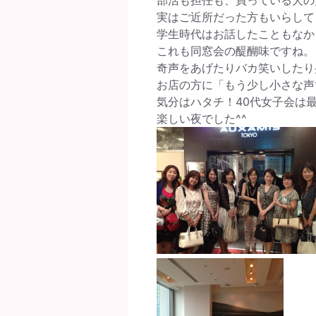
実はご近所だった方もいらして
学生時代はお話したこともなか
これも同窓会の醍醐味ですね。
奇声をあげたりバカ笑いしたり
お店の方に「もう少し小さな声
気分はハタチ！40代女子会は最強
楽しい夜でした^^