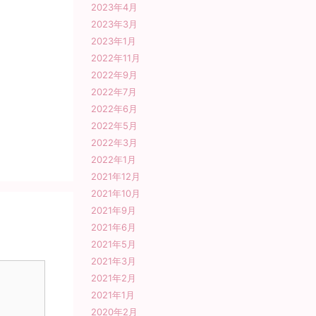
2023年4月
2023年3月
2023年1月
2022年11月
2022年9月
2022年7月
2022年6月
2022年5月
2022年3月
2022年1月
2021年12月
2021年10月
2021年9月
2021年6月
2021年5月
2021年3月
2021年2月
2021年1月
2020年2月