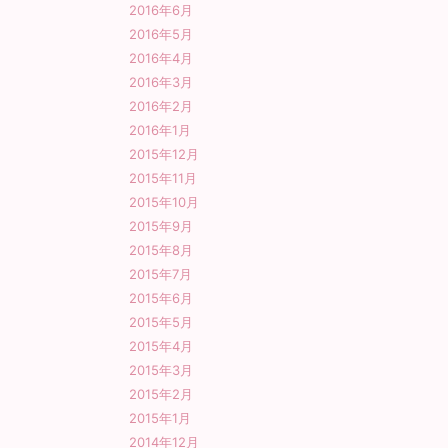
2016年6月
2016年5月
2016年4月
2016年3月
2016年2月
2016年1月
2015年12月
2015年11月
2015年10月
2015年9月
2015年8月
2015年7月
2015年6月
2015年5月
2015年4月
2015年3月
2015年2月
2015年1月
2014年12月