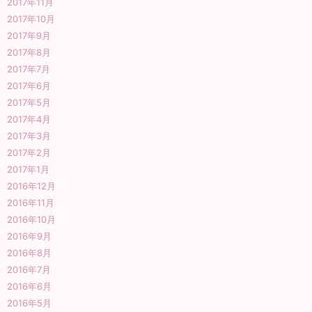
2017年11月
2017年10月
2017年9月
2017年8月
2017年7月
2017年6月
2017年5月
2017年4月
2017年3月
2017年2月
2017年1月
2016年12月
2016年11月
2016年10月
2016年9月
2016年8月
2016年7月
2016年6月
2016年5月