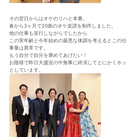
その翌日からはオケのリハと本番。
春から3ヶ月で20曲のオケ楽譜を制作しました。
他の仕事も並行しながらでしたから
この実年齢と今年始めの最悪な体調を考えるとこの仕
事量は異常です。
もう自分で自分を褒めてあげたい！
お陰様で昨日大盛況の中無事に終演してとにかくホッ
としています。