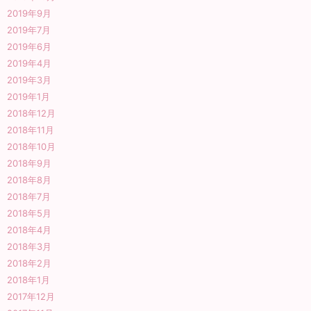
2019年9月
2019年7月
2019年6月
2019年4月
2019年3月
2019年1月
2018年12月
2018年11月
2018年10月
2018年9月
2018年8月
2018年7月
2018年5月
2018年4月
2018年3月
2018年2月
2018年1月
2017年12月