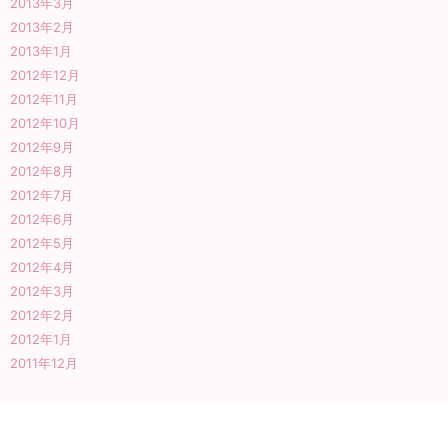
2013年3月
2013年2月
2013年1月
2012年12月
2012年11月
2012年10月
2012年9月
2012年8月
2012年7月
2012年6月
2012年5月
2012年4月
2012年3月
2012年2月
2012年1月
2011年12月