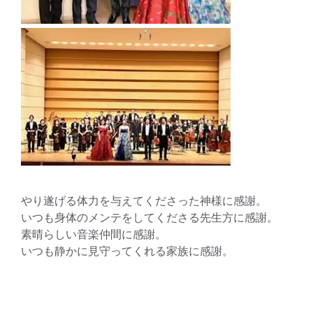
やり遂げる体力を与えてくださった神様に感謝。
いつも身体のメンテをしてくださる先生方に感謝。
素晴らしい音楽仲間に感謝。
いつも静かに見守ってくれる家族に感謝。