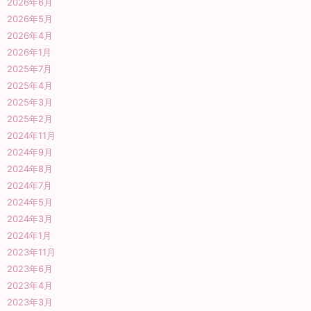
2026年6月
2026年5月
2026年4月
2026年1月
2025年7月
2025年4月
2025年3月
2025年2月
2024年11月
2024年9月
2024年8月
2024年7月
2024年5月
2024年3月
2024年1月
2023年11月
2023年6月
2023年4月
2023年3月