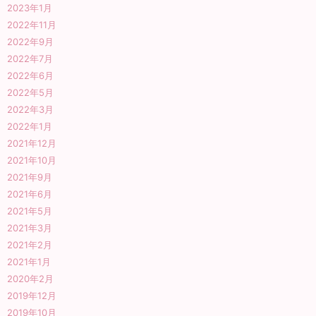
2023年1月
2022年11月
2022年9月
2022年7月
2022年6月
2022年5月
2022年3月
2022年1月
2021年12月
2021年10月
2021年9月
2021年6月
2021年5月
2021年3月
2021年2月
2021年1月
2020年2月
2019年12月
2019年10月