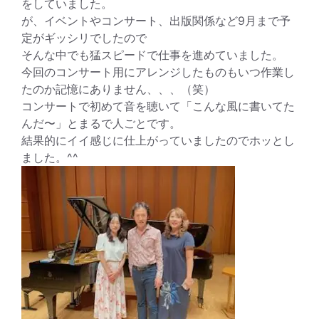
をしていました。
が、イベントやコンサート、出版関係など9月まで予
定がギッシリでしたので
そんな中でも猛スピードで仕事を進めていました。
今回のコンサート用にアレンジしたものもいつ作業し
たのか記憶にありません、、、（笑）
コンサートで初めて音を聴いて「こんな風に書いてた
んだ〜」とまるで人ごとです。
結果的にイイ感じに仕上がっていましたのでホッとし
ました。^^