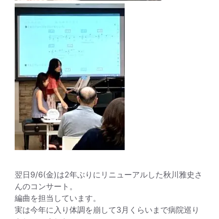
翌日9/6(金)は2年ぶりにリニューアルした秋川雅史さ
んのコンサート。
編曲を担当しています。
実は今年に入り体調を崩して3月くらいまで病院巡り