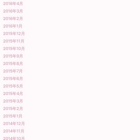
2016年4月
2016年3月
2016年2月
2016年1月
2015年12月
2015年11月
2015年10月
2015年9月
2015年8月
2015年7月
2015年6月
2015年5月
2015年4月
2015年3月
2015年2月
2015年1月
2014年12月
2014年11月
2014年10月