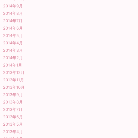
2014年9月
2014年8月
2014年7月
2014年6月
2014年5月
2014年4月
2014年3月
2014年2月
2014年1月
2013年12月
2013年11月
2013年10月
2013年9月
2013年8月
2013年7月
2013年6月
2013年5月
2013年4月