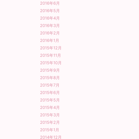
2016年6月
2016年5月
2016年4月
2016年3月
2016年2月
2016年1月
2015年12月
2015年11月
2015年10月
2015年9月
2015年8月
2015年7月
2015年6月
2015年5月
2015年4月
2015年3月
2015年2月
2015年1月
2014年12月