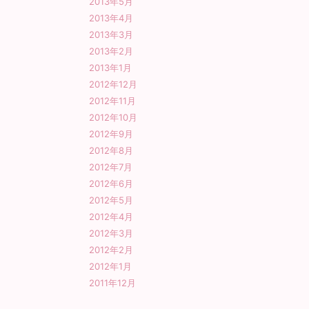
2013年5月
2013年4月
2013年3月
2013年2月
2013年1月
2012年12月
2012年11月
2012年10月
2012年9月
2012年8月
2012年7月
2012年6月
2012年5月
2012年4月
2012年3月
2012年2月
2012年1月
2011年12月