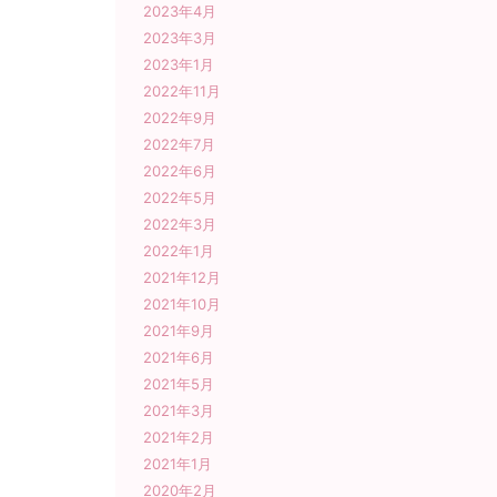
2023年4月
2023年3月
2023年1月
2022年11月
2022年9月
2022年7月
2022年6月
2022年5月
2022年3月
2022年1月
2021年12月
2021年10月
2021年9月
2021年6月
2021年5月
2021年3月
2021年2月
2021年1月
2020年2月