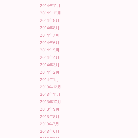
2014年11月
2014年10月
2014年9月
2014年8月
2014年7月
2014年6月
2014年5月
2014年4月
2014年3月
2014年2月
2014年1月
2013年12月
2013年11月
2013年10月
2013年9月
2013年8月
2013年7月
2013年6月