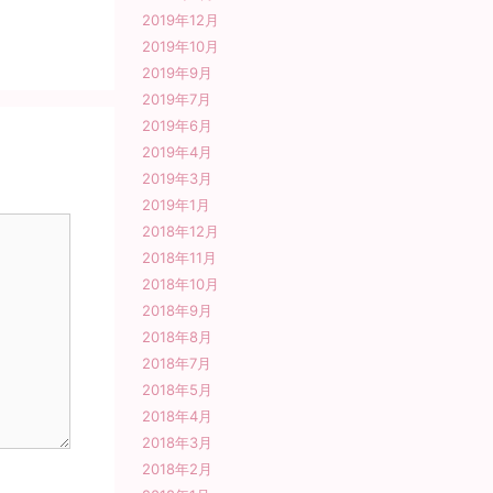
2019年12月
2019年10月
2019年9月
2019年7月
2019年6月
2019年4月
2019年3月
2019年1月
2018年12月
2018年11月
2018年10月
2018年9月
2018年8月
2018年7月
2018年5月
2018年4月
2018年3月
2018年2月