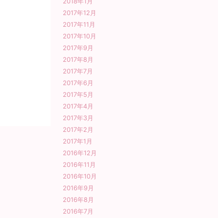
2018年1月
2017年12月
2017年11月
2017年10月
2017年9月
2017年8月
2017年7月
2017年6月
2017年5月
2017年4月
2017年3月
2017年2月
2017年1月
2016年12月
2016年11月
2016年10月
2016年9月
2016年8月
2016年7月