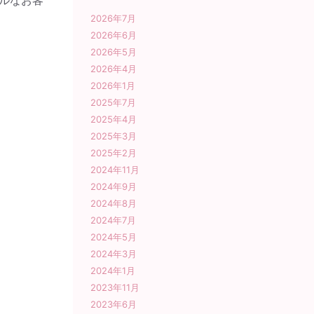
2026年7月
2026年6月
2026年5月
2026年4月
2026年1月
2025年7月
2025年4月
2025年3月
2025年2月
2024年11月
2024年9月
2024年8月
2024年7月
2024年5月
2024年3月
2024年1月
2023年11月
2023年6月