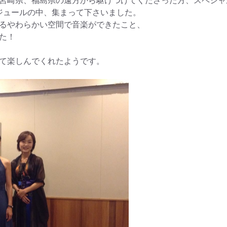
ケジュールの中、集まって下さいました。
るやわらかい空間で音楽ができたこと、
た！
て楽しんでくれたようです。