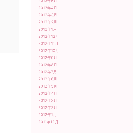
2013年5月
2013年4月
2013年3月
2013年2月
2013年1月
2012年12月
2012年11月
2012年10月
2012年9月
2012年8月
2012年7月
2012年6月
2012年5月
2012年4月
2012年3月
2012年2月
2012年1月
2011年12月