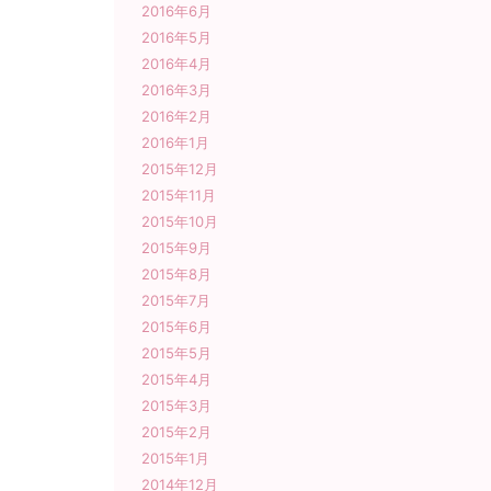
2016年6月
2016年5月
2016年4月
2016年3月
2016年2月
2016年1月
2015年12月
2015年11月
2015年10月
2015年9月
2015年8月
2015年7月
2015年6月
2015年5月
2015年4月
2015年3月
2015年2月
2015年1月
2014年12月