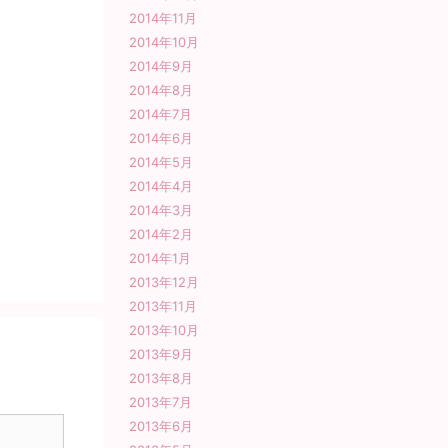
2014年11月
2014年10月
2014年9月
2014年8月
2014年7月
2014年6月
2014年5月
2014年4月
2014年3月
2014年2月
2014年1月
2013年12月
2013年11月
2013年10月
2013年9月
2013年8月
2013年7月
2013年6月