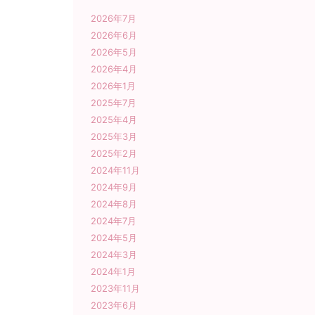
2026年7月
2026年6月
2026年5月
2026年4月
2026年1月
2025年7月
2025年4月
2025年3月
2025年2月
2024年11月
2024年9月
2024年8月
2024年7月
2024年5月
2024年3月
2024年1月
2023年11月
2023年6月