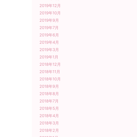
2019年12月
2019年10月
2019年9月
2019年7月
2019年6月
2019年4月
2019年3月
2019年1月
2018年12月
2018年11月
2018年10月
2018年9月
2018年8月
2018年7月
2018年5月
2018年4月
2018年3月
2018年2月