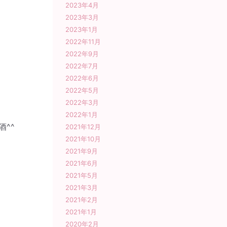
2023年4月
2023年3月
2023年1月
2022年11月
2022年9月
2022年7月
2022年6月
2022年5月
2022年3月
2022年1月
^^
2021年12月
2021年10月
2021年9月
2021年6月
2021年5月
2021年3月
2021年2月
2021年1月
2020年2月