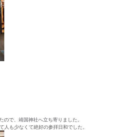
たので、靖国神社へ立ち寄りました。
人も少なくて絶好の参拝日和でした。