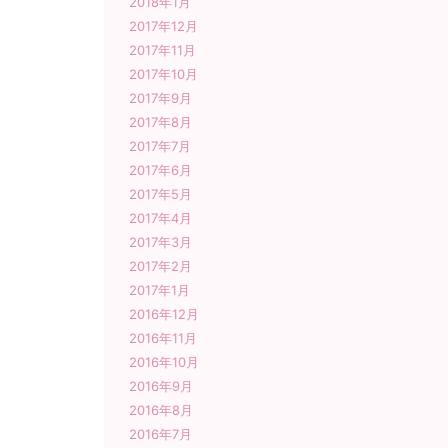
2018年1月
2017年12月
2017年11月
2017年10月
2017年9月
2017年8月
2017年7月
2017年6月
2017年5月
2017年4月
2017年3月
2017年2月
2017年1月
2016年12月
2016年11月
2016年10月
2016年9月
2016年8月
2016年7月