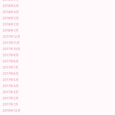
2018年5月
2018年4月
2018年3月
2018年2月
2018年1月
2017年12月
2017年11月
2017年10月
2017年9月
2017年8月
2017年7月
2017年6月
2017年5月
2017年4月
2017年3月
2017年2月
2017年1月
2016年12月