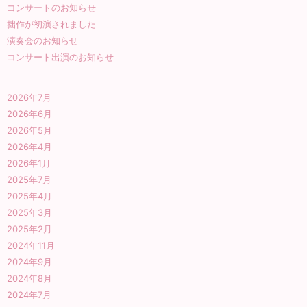
コンサートのお知らせ
拙作が初演されました
演奏会のお知らせ
コンサート出演のお知らせ
2026年7月
2026年6月
2026年5月
2026年4月
2026年1月
2025年7月
2025年4月
2025年3月
2025年2月
2024年11月
2024年9月
2024年8月
2024年7月