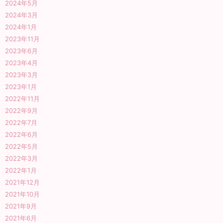
2024年5月
2024年3月
2024年1月
2023年11月
2023年6月
2023年4月
2023年3月
2023年1月
2022年11月
2022年9月
2022年7月
2022年6月
2022年5月
2022年3月
2022年1月
2021年12月
2021年10月
2021年9月
2021年6月