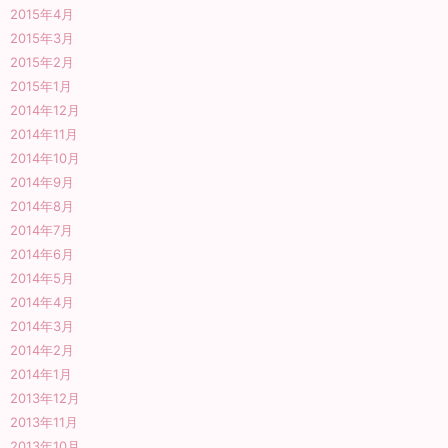
2015年4月
2015年3月
2015年2月
2015年1月
2014年12月
2014年11月
2014年10月
2014年9月
2014年8月
2014年7月
2014年6月
2014年5月
2014年4月
2014年3月
2014年2月
2014年1月
2013年12月
2013年11月
2013年10月