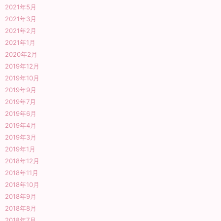
2021年5月
2021年3月
2021年2月
2021年1月
2020年2月
2019年12月
2019年10月
2019年9月
2019年7月
2019年6月
2019年4月
2019年3月
2019年1月
2018年12月
2018年11月
2018年10月
2018年9月
2018年8月
2018年7月