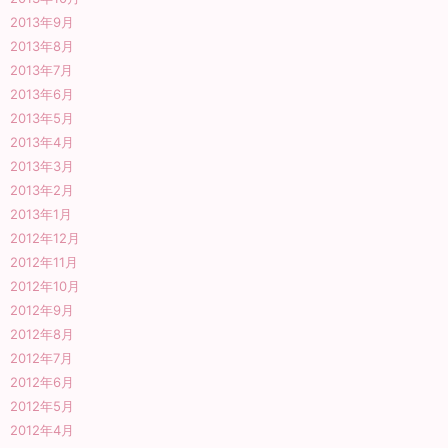
2013年9月
2013年8月
2013年7月
2013年6月
2013年5月
2013年4月
2013年3月
2013年2月
2013年1月
2012年12月
2012年11月
2012年10月
2012年9月
2012年8月
2012年7月
2012年6月
2012年5月
2012年4月