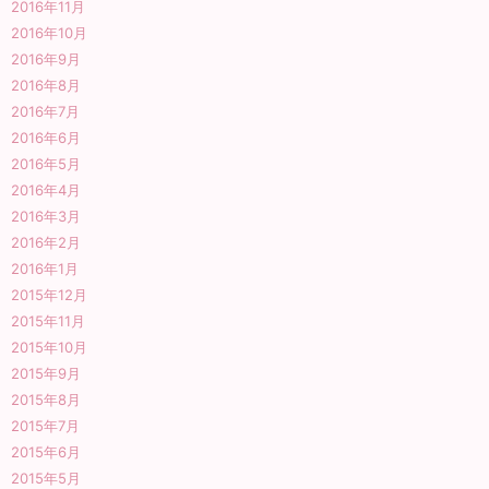
2016年11月
2016年10月
2016年9月
2016年8月
2016年7月
2016年6月
2016年5月
2016年4月
2016年3月
2016年2月
2016年1月
2015年12月
2015年11月
2015年10月
2015年9月
2015年8月
2015年7月
2015年6月
2015年5月