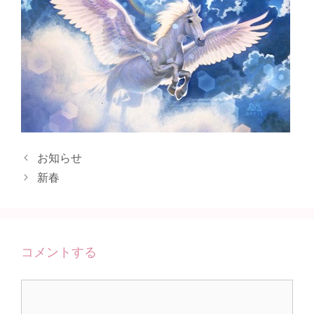
お知らせ
新春
コメントする
コ
メ