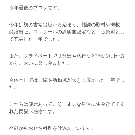
今年最後のブログです。
今年は初の書籍出版から始まり、雑誌の取材や掲載、
楽譜出版、コンクールの課題曲認定など、音楽家とし
て充実した一年でした。
また、プライベートでは外出や旅行など行動範囲が広
がり、大いに楽しみました。
全体としてはご縁や活動域が大きく広がった一年でし
た。
これらは健康あってこそ、丈夫な身体に生み育ててく
れた両親へ感謝です。
今朝からおせち料理を仕込んでいます。