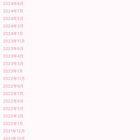
2024年8月
2024年7月
2024年5月
2024年3月
2024年1月
2023年11月
2023年6月
2023年4月
2023年3月
2023年1月
2022年11月
2022年9月
2022年7月
2022年6月
2022年5月
2022年3月
2022年1月
2021年12月
2021年10月