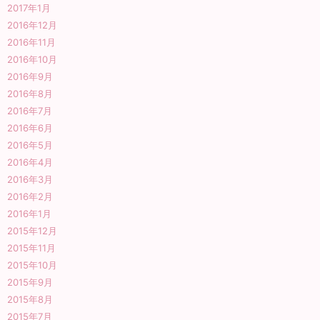
2017年1月
2016年12月
2016年11月
2016年10月
2016年9月
2016年8月
2016年7月
2016年6月
2016年5月
2016年4月
2016年3月
2016年2月
2016年1月
2015年12月
2015年11月
2015年10月
2015年9月
2015年8月
2015年7月