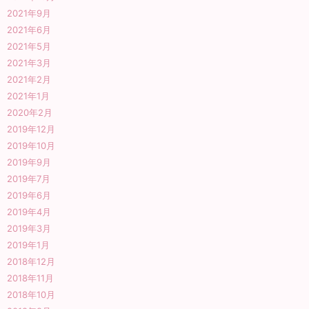
2021年9月
2021年6月
2021年5月
2021年3月
2021年2月
2021年1月
2020年2月
2019年12月
2019年10月
2019年9月
2019年7月
2019年6月
2019年4月
2019年3月
2019年1月
2018年12月
2018年11月
2018年10月