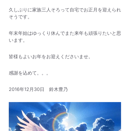
久しぶりに家族三人そろって自宅でお正月を迎えられ
そうです。
年末年始はゆっくり休んでまた来年も頑張りたいと思
います。
皆様もよいお年をお迎えくださいませ。
感謝を込めて。。。
2016年12月30日 鈴木豊乃