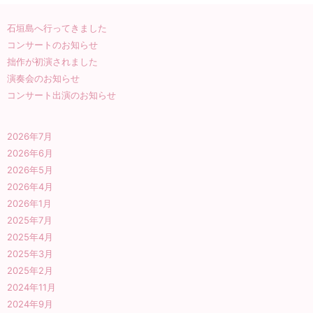
石垣島へ行ってきました
コンサートのお知らせ
拙作が初演されました
演奏会のお知らせ
コンサート出演のお知らせ
2026年7月
2026年6月
2026年5月
2026年4月
2026年1月
2025年7月
2025年4月
2025年3月
2025年2月
2024年11月
2024年9月