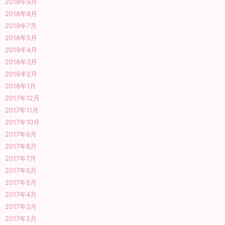
2018年9月
2018年8月
2018年7月
2018年5月
2018年4月
2018年3月
2018年2月
2018年1月
2017年12月
2017年11月
2017年10月
2017年9月
2017年8月
2017年7月
2017年6月
2017年5月
2017年4月
2017年3月
2017年2月