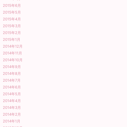
2015年6月
2015年5月
2015年4月
2015年3月
2015年2月
2015年1月
2014年12月
2014年11月
2014年10月
2014年9月
2014年8月
2014年7月
2014年6月
2014年5月
2014年4月
2014年3月
2014年2月
2014年1月