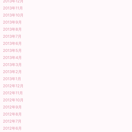
2013年12月
2013年11月
2013年10月
2013年9月
2013年8月
2013年7月
2013年6月
2013年5月
2013年4月
2013年3月
2013年2月
2013年1月
2012年12月
2012年11月
2012年10月
2012年9月
2012年8月
2012年7月
2012年6月