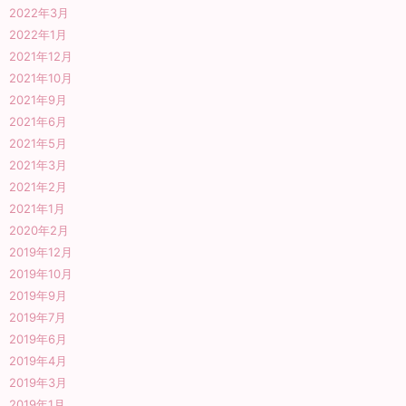
2022年3月
2022年1月
2021年12月
2021年10月
2021年9月
2021年6月
2021年5月
2021年3月
2021年2月
2021年1月
2020年2月
2019年12月
2019年10月
2019年9月
2019年7月
2019年6月
2019年4月
2019年3月
2019年1月