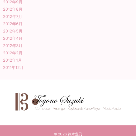
2012年9月
2012年8月
2012年7月
2012年6月
2012年5月
2012年4月
2012年3月
2012年2月
2012年1月
2011年12月
© 2026
鈴木豊乃