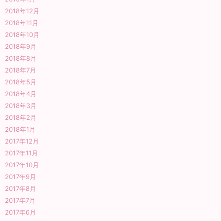
2018年12月
2018年11月
2018年10月
2018年9月
2018年8月
2018年7月
2018年5月
2018年4月
2018年3月
2018年2月
2018年1月
2017年12月
2017年11月
2017年10月
2017年9月
2017年8月
2017年7月
2017年6月