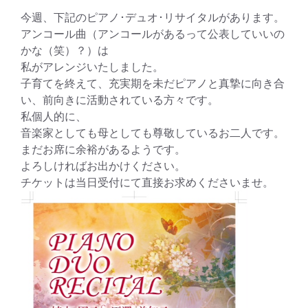
今週、下記のピアノ･デュオ･リサイタルがあります。
アンコール曲（アンコールがあるって公表していいの
かな（笑）？）は
私がアレンジいたしました。
子育てを終えて、充実期を未だピアノと真摯に向き合
い、前向きに活動されている方々です。
私個人的に、
音楽家としても母としても尊敬しているお二人です。
まだお席に余裕があるようです。
よろしければお出かけください。
チケットは当日受付にて直接お求めくださいませ。