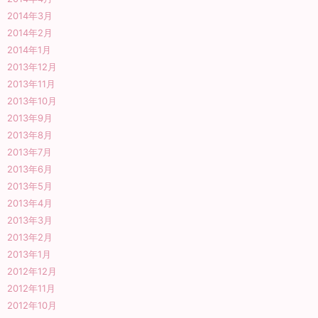
2014年3月
2014年2月
2014年1月
2013年12月
2013年11月
2013年10月
2013年9月
2013年8月
2013年7月
2013年6月
2013年5月
2013年4月
2013年3月
2013年2月
2013年1月
2012年12月
2012年11月
2012年10月