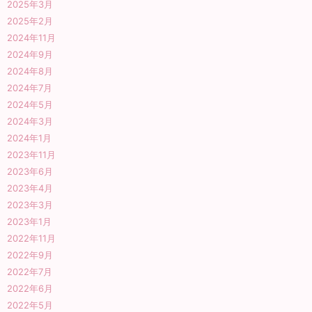
2025年3月
2025年2月
2024年11月
2024年9月
2024年8月
2024年7月
2024年5月
2024年3月
2024年1月
2023年11月
2023年6月
2023年4月
2023年3月
2023年1月
2022年11月
2022年9月
2022年7月
2022年6月
2022年5月