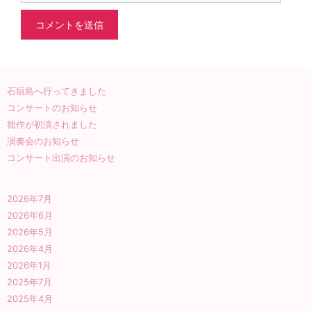
ト
石垣島へ行ってきました
コンサートのお知らせ
拙作が初演されました
演奏会のお知らせ
コンサート出演のお知らせ
2026年7月
2026年6月
2026年5月
2026年4月
2026年1月
2025年7月
2025年4月