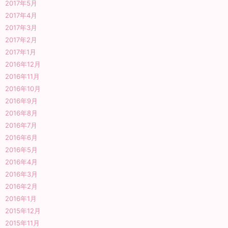
2017年5月
2017年4月
2017年3月
2017年2月
2017年1月
2016年12月
2016年11月
2016年10月
2016年9月
2016年8月
2016年7月
2016年6月
2016年5月
2016年4月
2016年3月
2016年2月
2016年1月
2015年12月
2015年11月