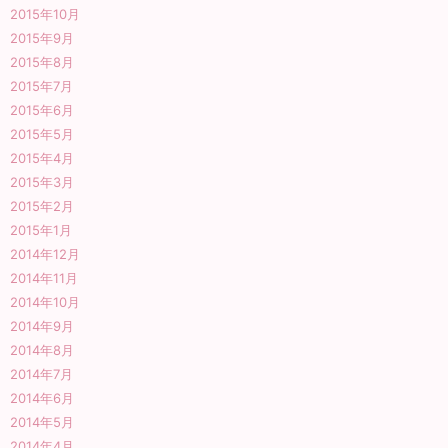
2015年10月
2015年9月
2015年8月
2015年7月
2015年6月
2015年5月
2015年4月
2015年3月
2015年2月
2015年1月
2014年12月
2014年11月
2014年10月
2014年9月
2014年8月
2014年7月
2014年6月
2014年5月
2014年4月